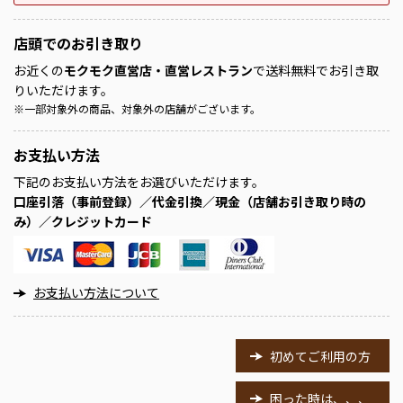
店頭での
お引き取り
お近くの
モクモク直営店・直営レストラン
で送料無料でお引き取
りいただけます。
※
一部対象外の商品、対象外の店舗がございます。
お支払い方法
下記のお支払い方法をお選びいただけます。
口座引落（事前登録）／代金引換／現金（店舗お引き取り時の
み）／クレジットカード
お支払い方法について
初めてご利用の方
困った時は、、、