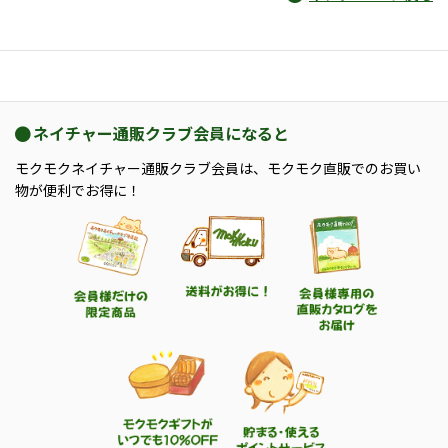
ネイチャー通販クラブ会員になると
モクモクネイチャー通販クラブ会員は、モクモク直販でのお買い
物が便利でお得に！