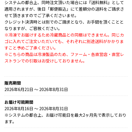
システムの都合上、同時注文頂いた場合には『送料無料』として
適用されますが、後日「郵便振込」にて差額分の送料をご請求さ
せて頂きますのでご了承くださいませ。
クレジット決済時とは別でのご請求となり、お手間を頂くことと
なりますが、ご容赦ください。
※冷凍でお届けするため冷蔵商品との同梱はできません。同じカ
ゴに入れてご注文いただいても、それぞれに別途送料がかかりま
すこと予めご了承ください。
※こちらの商品は冷凍製品のため、ファーム・各直営店・直営レ
ストランでの引取はお受けしておりません。
販売期間
2026年6月21日 〜 2026年8月31日
お届け可能期間
2026年8月16日 ～ 2026年8月31日
※
システムの都合上、お届け可能日を最大2ヶ月先で表示しており
ます。