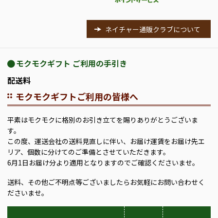
ネイチャー通販クラブについて
モクモクギフト ご利用の手引き
配送料
モクモクギフトご利用の皆様へ
平素はモクモクに格別のお引き立てを賜りありがとうございま
す。
この度、運送会社の送料見直しに伴い、お届け運賃をお届け先エ
リア、個数に分けてのご準備とさせていただきます。
6月1日お届け分より適用となりますのでご確認くださいませ。
送料、その他ご不明点等ございましたらお気軽にお問い合わせく
ださいませ。