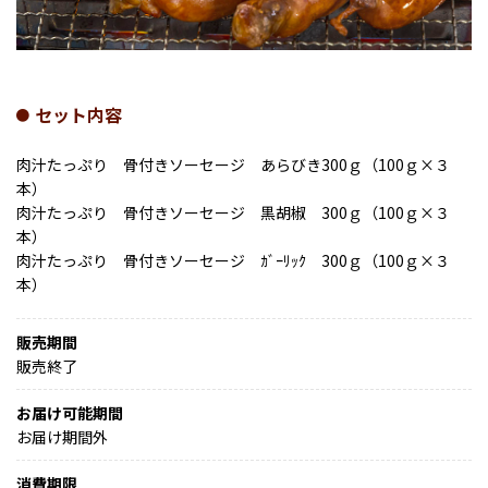
セット内容
肉汁たっぷり 骨付きソーセージ あらびき300ｇ（100ｇ×３
本）
肉汁たっぷり 骨付きソーセージ 黒胡椒 300ｇ（100ｇ×３
本）
肉汁たっぷり 骨付きソーセージ ｶﾞｰﾘｯｸ 300ｇ（100ｇ×３
本）
販売期間
販売終了
お届け可能期間
お届け期間外
消費期限