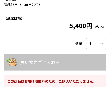
冷蔵18日（出荷日含む）
【通常価格】
5,400円
（税込）
数量
買い物カゴに入れる
この商品はお届け期間外のため、ご購入いただけません。