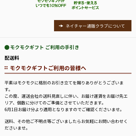
ネイチャー通販クラブについて
モクモクギフト ご利用の手引き
配送料
モクモクギフトご利用の皆様へ
平素はモクモクに格別のお引き立てを賜りありがとうございま
す。
この度、運送会社の送料見直しに伴い、お届け運賃をお届け先エ
リア、個数に分けてのご準備とさせていただきます。
6月1日お届け分より適用となりますのでご確認くださいませ。
送料、その他ご不明点等ございましたらお気軽にお問い合わせく
ださいませ。