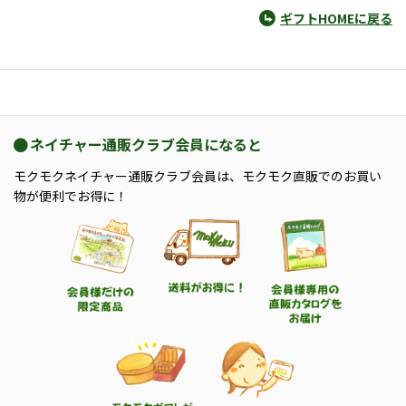
ギフトHOMEに戻る
ネイチャー通販クラブ会員になると
モクモクネイチャー通販クラブ会員は、モクモク直販でのお買い
物が便利でお得に！