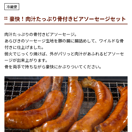
冷蔵便
豪快！肉汁たっぷり骨付きビアソーセージセット
肉汁たっぷりの骨付きビアソーセージ。
あらびきのソーセージ生地を豚の腸に腸詰めして、ワイルドな骨
付きに仕上げました。
弱火でじっくり焼けば、外がパリっと肉汁があふれるビアソーセ
ージが出来上がります。
骨を両手で持ちながら豪快にかぶりついてください。