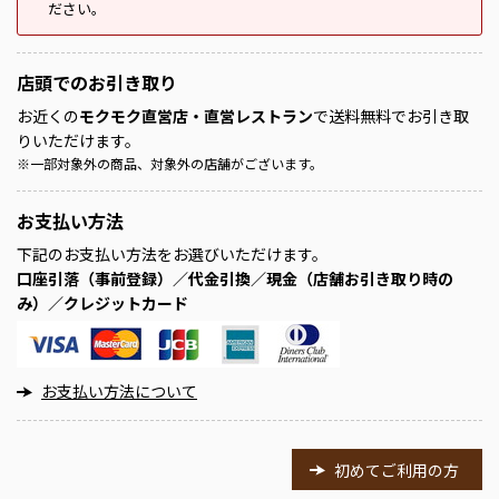
ださい。
店頭での
お引き取り
お近くの
モクモク直営店・直営レストラン
で送料無料でお引き取
りいただけます。
※
一部対象外の商品、対象外の店舗がございます。
お支払い方法
下記のお支払い方法をお選びいただけます。
口座引落（事前登録）／代金引換／現金（店舗お引き取り時の
み）／クレジットカード
お支払い方法について
初めてご利用の方