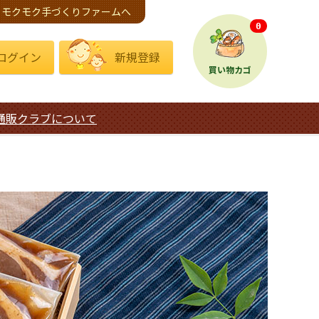
モクモク手づくりファームへ
0
ログイン
新規登録
買い物カゴ
通販クラブについて