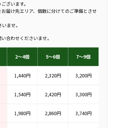
うございます。
をお届け先エリア、個数に分けてのご準備とさせ
さいませ。
問い合わせくださいませ。
2～4個
5～6個
7～9個
1,440円
2,320円
3,200円
1,540円
2,420円
3,300円
1,980円
2,860円
3,740円