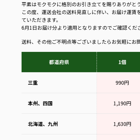
平素はモクモクに格別のお引き立てを賜りありがと
この度、運送会社の送料見直しに伴い、お届け運賃
ていただきます。
6月1日お届け分より適用となりますのでご確認くだ
送料、その他ご不明点等ございましたらお気軽にお
都道府県
1個
三重
990円
本州、四国
1,190円
北海道、九州
1,630円