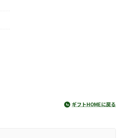
ギフトHOMEに戻る