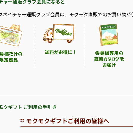
チャー通販クラブ会員になると
クネイチャー通販クラブ会員は、モクモク直販でのお買い物が
モクギフト ご利用の手引き
モクモクギフトご利用の皆様へ