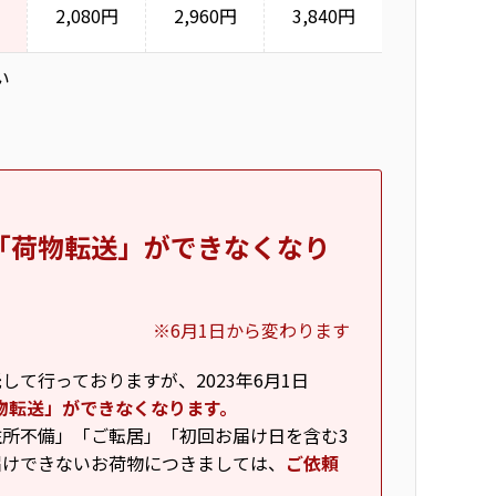
2,080円
2,960円
3,840円
い
「荷物転送」ができなくなり
※6月1日から変わります
て行っておりますが、2023年6月1日
物転送」ができなくなります。
所不備」「ご転居」「初回お届け日を含む3
届けできないお荷物につきましては、
ご依頼