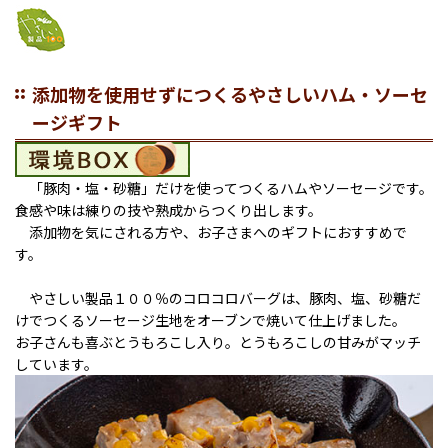
添加物を使用せずにつくるやさしいハム・ソーセ
ージギフト
「豚肉・塩・砂糖」だけを使ってつくるハムやソーセージです。
食感や味は練りの技や熟成からつくり出します。
添加物を気にされる方や、お子さまへのギフトにおすすめで
す。
やさしい製品１００％のコロコロバーグは、豚肉、塩、砂糖だ
けでつくるソーセージ生地をオーブンで焼いて仕上げました。
お子さんも喜ぶとうもろこし入り。とうもろこしの甘みがマッチ
しています。