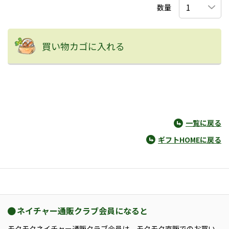
数量
買い物カゴに入れる
一覧に戻る
ギフトHOMEに戻る
ネイチャー通販クラブ会員になると
モクモクネイチャー通販クラブ会員は、モクモク直販でのお買い