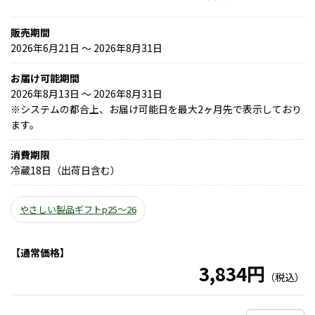
販売期間
2026年6月21日 〜 2026年8月31日
お届け可能期間
2026年8月13日 ～ 2026年8月31日
※
システムの都合上、お届け可能日を最大2ヶ月先で表示しており
ます。
消費期限
冷蔵18日（出荷日含む）
やさしい製品ギフトp25～26
【通常価格】
3,834円
（税込）