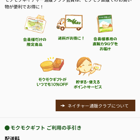
物が便利でお得に！
ネイチャー通販クラブについて
モクモクギフト ご利用の手引き
配送料