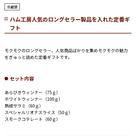
冷蔵便
ハム工房人気のロングセラー製品を入れた定番ギ
フト
モクモクのロングセラー、人気商品ばかりを集めモクモクの魅力
をぎゅっと詰めた定番ギフトです。
セット内容
あらびきウィンナー（75ｇ）
ホワイトウィンナー（100ｇ）
熟成サラミ（60ｇ）
スペシャルリオナスライス（50ｇ）
スモークコテレート（60ｇ）