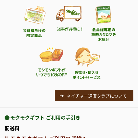
ネイチャー通販クラブについて
モクモクギフト ご利用の手引き
配送料