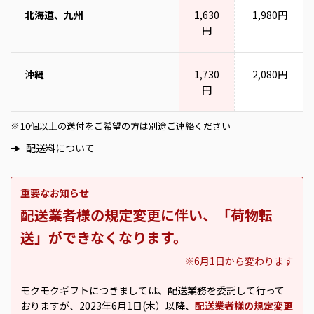
北海道、九州
1,630
1,980円
円
沖縄
1,730
2,080円
円
10個以上の送付をご希望の方は別途ご連絡ください
※
配送料について
重要なお知らせ
配送業者様の規定変更に伴い、「荷物転
送」ができなくなります。
※6月1日から変わります
モクモクギフトにつきましては、配送業務を委託して行って
おりますが、2023年6月1日(木）以降、
配送業者様の規定変更