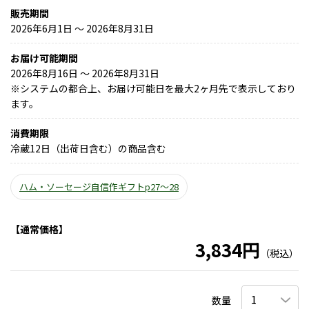
販売期間
2026年6月1日 〜 2026年8月31日
お届け可能期間
2026年8月16日 ～ 2026年8月31日
※
システムの都合上、お届け可能日を最大2ヶ月先で表示しており
ます。
消費期限
冷蔵12日（出荷日含む）の商品含む
ハム・ソーセージ自信作ギフトp27～28
【通常価格】
3,834円
（税込）
数量