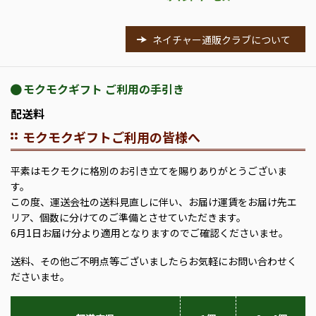
ネイチャー通販クラブについて
モクモクギフト ご利用の手引き
配送料
モクモクギフトご利用の皆様へ
平素はモクモクに格別のお引き立てを賜りありがとうございま
す。
この度、運送会社の送料見直しに伴い、お届け運賃をお届け先エ
リア、個数に分けてのご準備とさせていただきます。
6月1日お届け分より適用となりますのでご確認くださいませ。
送料、その他ご不明点等ございましたらお気軽にお問い合わせく
ださいませ。