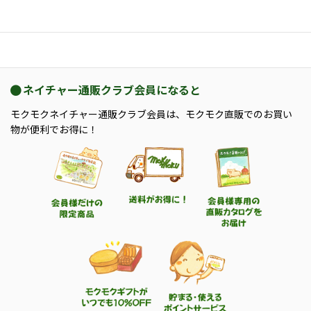
ネイチャー通販クラブ会員になると
モクモクネイチャー通販クラブ会員は、モクモク直販でのお買い
物が便利でお得に！