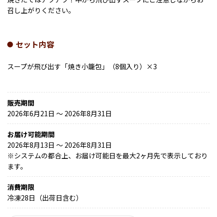
召し上がりください。
セット内容
スープが飛び出す「焼き小籠包」（8個入り）×3
販売期間
2026年6月21日 〜 2026年8月31日
お届け可能期間
2026年8月13日 ～ 2026年8月31日
※
システムの都合上、お届け可能日を最大2ヶ月先で表示しており
ます。
消費期限
冷凍28日（出荷日含む）