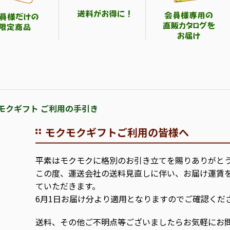
モクギフト ご利用の手引き
モクモクギフトご利用の皆様へ
平素はモクモクに格別のお引き立てを賜りありがと
この度、運送会社の送料見直しに伴い、お届け運賃
ていただきます。
6月1日お届け分より適用となりますのでご確認くだ
送料、その他ご不明点等ございましたらお気軽にお