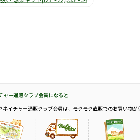
チャー通販クラブ会員になると
クネイチャー通販クラブ会員は、モクモク直販でのお買い物が