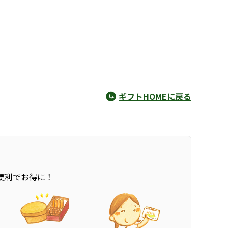
ギフトHOMEに戻る
便利でお得に！