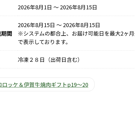
2026年8月1日 〜 2026年8月15日
2026年8月15日 ～ 2026年8月15日
能期間
※
システムの都合上、お届け可能日を最大2ヶ月
で表示しております。
冷凍２８日（出荷日含む）
コロッケ＆伊賀牛焼肉ギフトp19～20