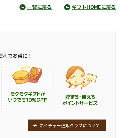
一覧に戻る
ギフトHOMEに戻る
便利でお得に！
ネイチャー通販クラブについて