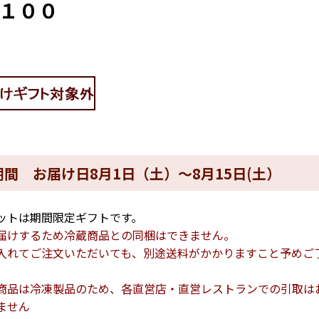
１００
間 お届け日8月1日（土）～8月15日(土）
ットは期間限定ギフトです。
届けするため冷蔵商品との同梱はできません。
入れてご注文いただいても、別途送料がかかりますこと予めご
商品は冷凍製品のため、各直営店・直営レストランでの引取は
ません