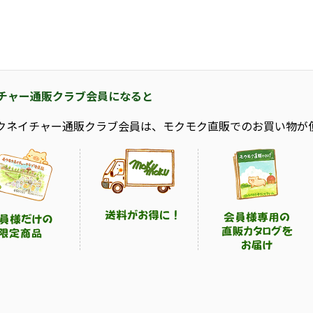
チャー通販クラブ会員になると
クネイチャー通販クラブ会員は、モクモク直販でのお買い物が