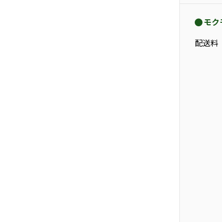
モク
配送料