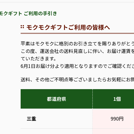
モクギフト ご利用の手引き
モクモクギフトご利用の皆様へ
平素はモクモクに格別のお引き立てを賜りありがと
この度、運送会社の送料見直しに伴い、お届け運賃
ていただきます。
6月1日お届け分より適用となりますのでご確認くだ
送料、その他ご不明点等ございましたらお気軽にお
都道府県
1個
三重
990円