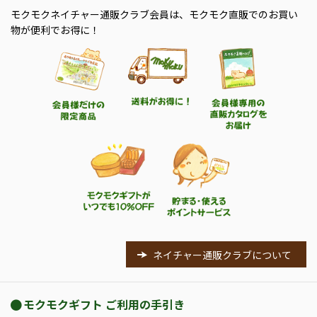
モクモクネイチャー通販クラブ会員は、モクモク直販でのお買い
物が便利でお得に！
ネイチャー通販クラブについて
モクモクギフト ご利用の手引き