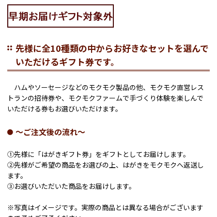
先様に全10種類の中からお好きなセットを選んで
いただけるギフト券です。
ハムやソーセージなどのモクモク製品の他、モクモク直営レス
トランの招待券や、モクモクファームで手づくり体験を楽しんで
いただける券もお選びいただけます。
～ご注文後の流れ～
①先様に「はがきギフト券」をギフトとしてお届けします。
②先様がご希望の商品をお選びの上、はがきをモクモクへ返送し
ます。
③お選びいただいた商品をお届けします。
※写真はイメージです。実際の商品とは異なる場合がございます