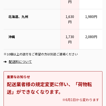
円
北海道、九州
1,630
1,980円
円
沖縄
1,730
2,080円
円
10個以上の送付をご希望の方は別途ご連絡ください
※
配送料について
重要なお知らせ
配送業者様の規定変更に伴い、「荷物転
送」ができなくなります。
※6月1日から変わります