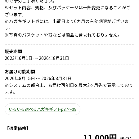
ので予めご了承ください。
※セット内容、規格、及びパッケージは一部変更になることがご
ざいます。
※ハガキギフト券には、出荷日より6カ月の有効期限がございま
す。
※写真のバスケットや器などは商品に含まれておりません。
販売期間
2023年6月1日 〜 2026年8月31日
お届け可能期間
2026年8月15日 ～ 2026年8月31日
※
システムの都合上、お届け可能日を最大2ヶ月先で表示しており
ます。
いろいろ選べるハガキギフトp37～38
【通常価格】
11,000円