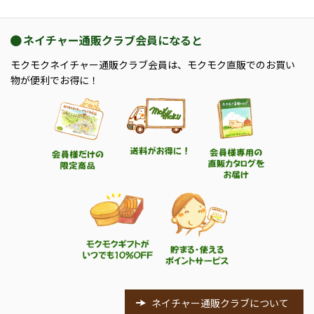
ネイチャー通販クラブ会員になると
モクモクネイチャー通販クラブ会員は、モクモク直販でのお買い
物が便利でお得に！
ネイチャー通販クラブについて