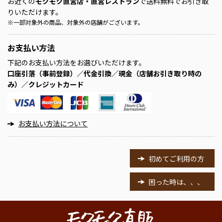
お近くの
モクモク直営店・直営レストラン
で送料無料でお引き取
りいただけます。
※
一部対象外の商品、対象外の店舗がございます。
お支払い方法
下記のお支払い方法をお選びいただけます。
口座引落（事前登録）／代金引換／現金（店舗お引き取り時の
み）／クレジットカード
お支払い方法について
初めてご利用の方
困った時は、、、