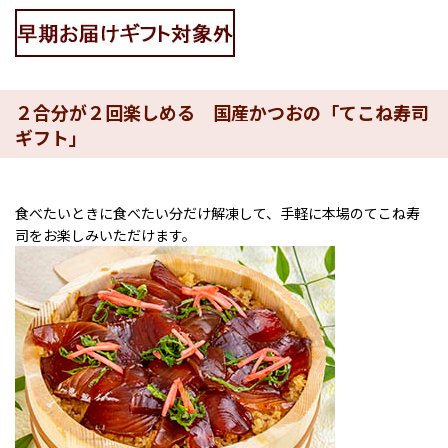
２合分が２回楽しめる 国産かつおの「てこね寿司
ギフト」
食べたいときに食べたい分だけ解凍して、手軽に本場のてこね寿
司をお楽しみいただけます。