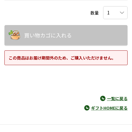
数量
買い物カゴに入れる
この商品はお届け期間外のため、ご購入いただけません。
一覧に戻る
ギフトHOMEに戻る