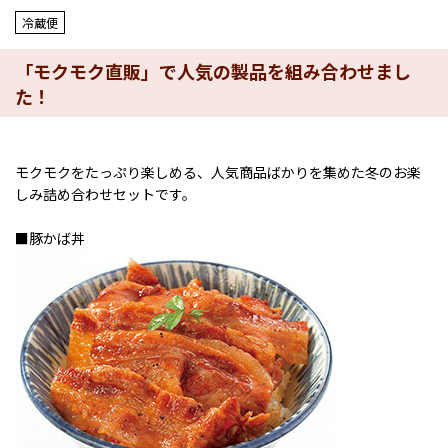
冷蔵便
「モクモク直販」で人気の製品を組み合わせまし
た！
モクモクをたっぷり楽しめる、人気商品ばかりを集めた冬のお楽
しみ詰め合わせセットです。
■豚かば丼