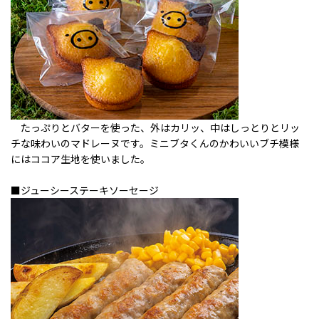
たっぷりとバターを使った、外はカリッ、中はしっとりとリッ
チな味わいのマドレーヌです。ミニブタくんのかわいいブチ模様
にはココア生地を使いました。
■ジューシーステーキソーセージ