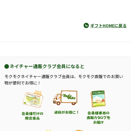
ギフトHOMEに戻る
ネイチャー通販クラブ会員になると
モクモクネイチャー通販クラブ会員は、モクモク直販でのお買い
物が便利でお得に！