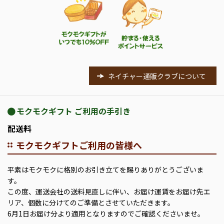
ネイチャー通販クラブについて
モクモクギフト ご利用の手引き
配送料
モクモクギフトご利用の皆様へ
平素はモクモクに格別のお引き立てを賜りありがとうございま
す。
この度、運送会社の送料見直しに伴い、お届け運賃をお届け先エ
リア、個数に分けてのご準備とさせていただきます。
6月1日お届け分より適用となりますのでご確認くださいませ。