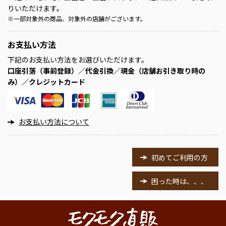
りいただけます。
※
一部対象外の商品、対象外の店舗がございます。
お支払い方法
下記のお支払い方法をお選びいただけます。
口座引落（事前登録）／代金引換／現金（店舗お引き取り時の
み）／クレジットカード
お支払い方法について
初めてご利用の方
困った時は、、、