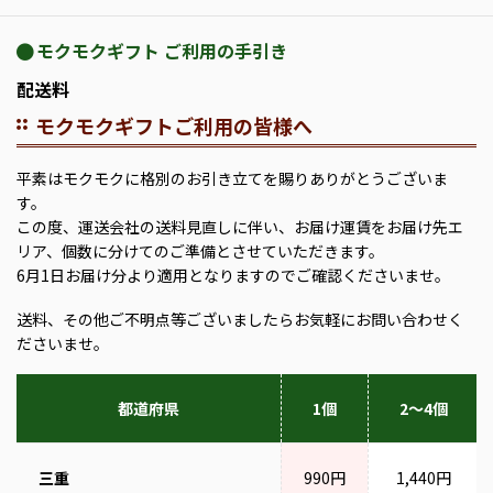
モクモクギフト ご利用の手引き
配送料
モクモクギフトご利用の皆様へ
平素はモクモクに格別のお引き立てを賜りありがとうございま
す。
この度、運送会社の送料見直しに伴い、お届け運賃をお届け先エ
リア、個数に分けてのご準備とさせていただきます。
6月1日お届け分より適用となりますのでご確認くださいませ。
送料、その他ご不明点等ございましたらお気軽にお問い合わせく
ださいませ。
都道府県
1個
2～4個
三重
990円
1,440円