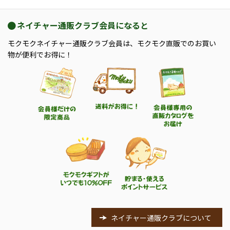
ネイチャー通販クラブ会員になると
モクモクネイチャー通販クラブ会員は、モクモク直販でのお買い
物が便利でお得に！
ネイチャー通販クラブについて