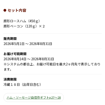
セット内容
原形ロースハム（450ｇ）
原形ベーコン（120ｇ）×２
販売期間
2026年5月1日 〜 2026年8月31日
お届け可能期間
2026年8月14日 ～ 2026年8月31日
※
システムの都合上、お届け可能日を最大2ヶ月先で表示しており
ます。
消費期限
冷蔵１８日（出荷日含む）
ハム・ソーセージ自信作ギフトp27～28