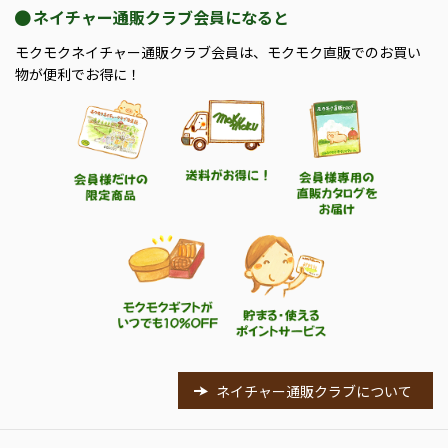
ネイチャー通販クラブ会員になると
モクモクネイチャー通販クラブ会員は、モクモク直販でのお買い
物が便利でお得に！
ネイチャー通販クラブについて