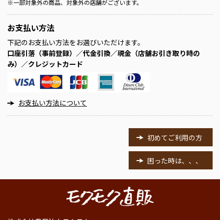
※
一部対象外の商品、対象外の店舗がございます。
お支払い方法
下記のお支払い方法をお選びいただけます。
口座引落（事前登録）／代金引換／現金（店舗お引き取り時の
み）／クレジットカード
お支払い方法について
初めてご利用の方
困った時は、、、