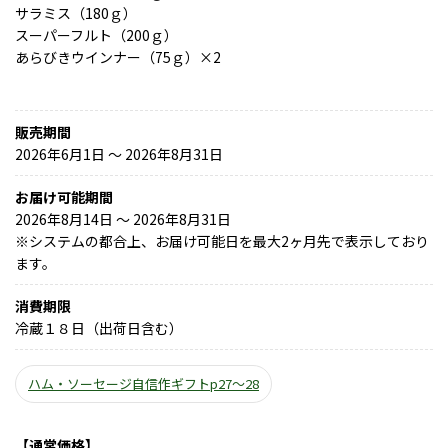
サラミス（180ｇ）
スーパーフルト（200ｇ）
あらびきウインナー（75ｇ）×2
販売期間
2026年6月1日 〜 2026年8月31日
お届け可能期間
2026年8月14日 ～ 2026年8月31日
※
システムの都合上、お届け可能日を最大2ヶ月先で表示しており
ます。
消費期限
冷蔵１８日（出荷日含む）
ハム・ソーセージ自信作ギフトp27～28
【通常価格】