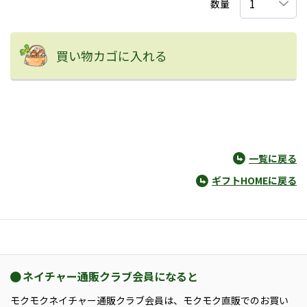
数量
買い物カゴに入れる
一覧に戻る
ギフトHOMEに戻る
ネイチャー通販クラブ会員になると
モクモクネイチャー通販クラブ会員は、モクモク直販でのお買い