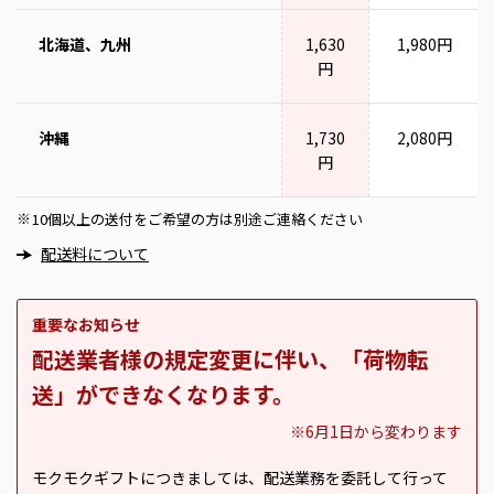
北海道、九州
1,630
1,980円
円
沖縄
1,730
2,080円
円
10個以上の送付をご希望の方は別途ご連絡ください
※
配送料について
重要なお知らせ
配送業者様の規定変更に伴い、「荷物転
送」ができなくなります。
※6月1日から変わります
モクモクギフトにつきましては、配送業務を委託して行って