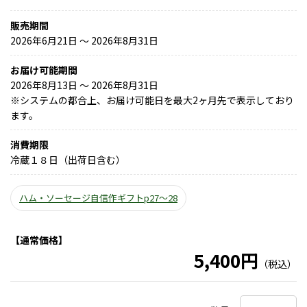
販売期間
2026年6月21日 〜 2026年8月31日
お届け可能期間
2026年8月13日 ～ 2026年8月31日
※
システムの都合上、お届け可能日を最大2ヶ月先で表示しており
ます。
消費期限
冷蔵１８日（出荷日含む）
ハム・ソーセージ自信作ギフトp27～28
【通常価格】
5,400円
（税込）