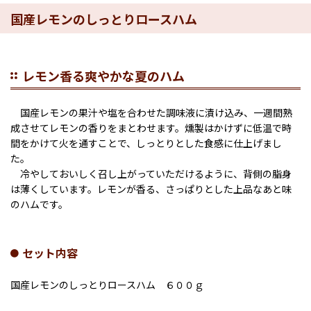
国産レモンのしっとりロースハム
レモン香る爽やかな夏のハム
国産レモンの果汁や塩を合わせた調味液に漬け込み、一週間熟
成させてレモンの香りをまとわせます。燻製はかけずに低温で時
間をかけて火を通すことで、しっとりとした食感に仕上げまし
た。
冷やしておいしく召し上がっていただけるように、背側の脂身
は薄くしています。レモンが香る、さっぱりとした上品なあと味
のハムです。
セット内容
国産レモンのしっとりロースハム ６００ｇ