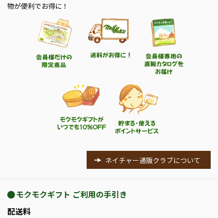
物が便利でお得に！
ネイチャー通販クラブについて
モクモクギフト ご利用の手引き
配送料