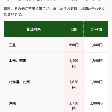
送料、その他ご不明点等ございましたらお気軽にお問い合わせく
ださいませ。
都道府県
1個
2～4個
三重
990円
1,440円
本州、四国
1,190
1,540円
円
北海道、九州
1,630
1,980円
円
沖縄
1,730
2,080円
円