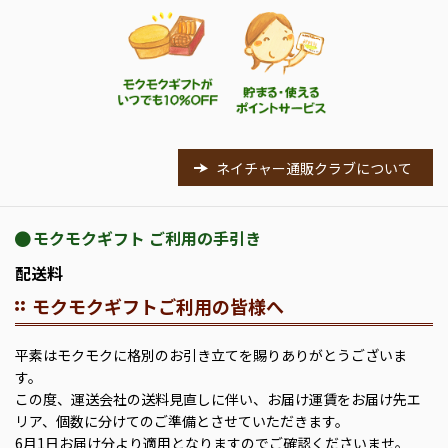
ネイチャー通販クラブについて
モクモクギフト ご利用の手引き
配送料
モクモクギフトご利用の皆様へ
平素はモクモクに格別のお引き立てを賜りありがとうございま
す。
この度、運送会社の送料見直しに伴い、お届け運賃をお届け先エ
リア、個数に分けてのご準備とさせていただきます。
6月1日お届け分より適用となりますのでご確認くださいませ。