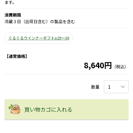
ます。
消費期限
冷蔵３日（出荷日含む）の製品を含む
ぐるぐるウインナーギフトp29～30
【通常価格】
8,640円
（税込）
数量
買い物カゴに入れる