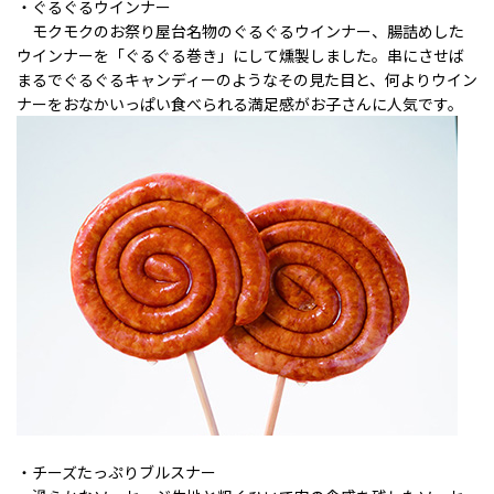
・ぐるぐるウインナー
モクモクのお祭り屋台名物のぐるぐるウインナー、腸詰めした
ウインナーを「ぐるぐる巻き」にして燻製しました。串にさせば
まるでぐるぐるキャンディーのようなその見た目と、何よりウイン
ナーをおなかいっぱい食べられる満足感がお子さんに人気です。
・チーズたっぷりブルスナー