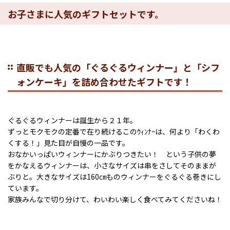
お子さまに人気のギフトセットです。
直販でも人気の「ぐるぐるウィンナー」と「シフ
ォンケーキ」を詰め合わせたギフトです！
ぐるぐるウィンナーは誕生から２１年。
ずっとモクモクの定番で在り続けるこのｳｨﾝﾅｰは、何より「わくわ
くする！」見た目が自慢の一品です。
おなかいっぱいウィンナーにかぶりつきたい！ という子供の夢
をかなえるウィンナーは、小さなサイズは串をさしてそのままが
ぶりと。大きなサイズは160㎝ものウィンナーをぐるぐる巻きにし
ています。
家族みんなで切り分けて、わいわい楽しく食べてみてくださいね！