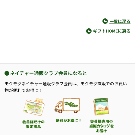
一覧に戻る
ギフトHOMEに戻る
ネイチャー通販クラブ会員になると
モクモクネイチャー通販クラブ会員は、モクモク直販でのお買い
物が便利でお得に！