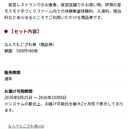
直営レストランでのお食事、直営店舗でのお買い物、伊賀の里
モクモク手づくりファーム内での体験教室体験料、入湯料、宿泊
料などあらゆるところでご利用いただける商品券です。
【セット内容】
なんでもござれ券（商品券）
額面 500円ﾗ40枚
販売期間
通年
お届け可能期間
2026年8月15日 ～ 2026年10月8日
※
システムの都合上、お届け可能日を最大2ヶ月先で表示しており
ます。
なんでもござれ券p38