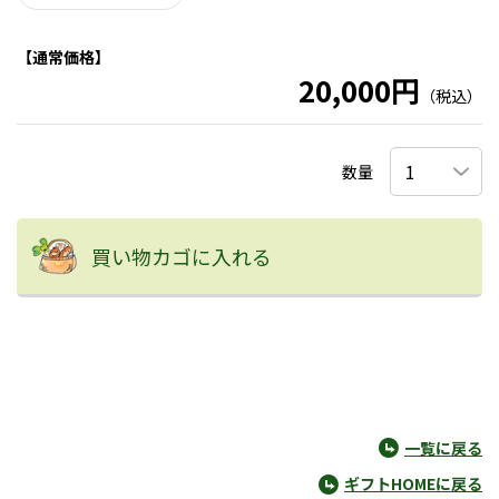
【通常価格】
20,000円
（税込）
数量
買い物カゴに入れる
一覧に戻る
ギフトHOMEに戻る