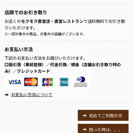
店頭での
お引き取り
お近くの
モクモク直営店・直営レストラン
で送料無料でお引き取
りいただけます。
※
一部対象外の商品、対象外の店舗がございます。
お支払い方法
下記のお支払い方法をお選びいただけます。
口座引落（事前登録）／代金引換／現金（店舗お引き取り時の
み）／クレジットカード
お支払い方法について
初めてご利用の方
困った時は、、、