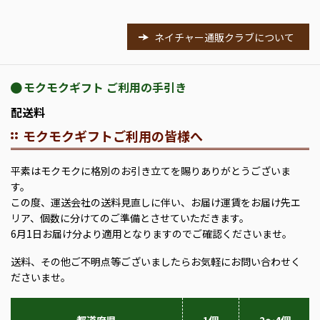
ネイチャー通販クラブについて
モクモクギフト ご利用の手引き
配送料
モクモクギフトご利用の皆様へ
平素はモクモクに格別のお引き立てを賜りありがとうございま
す。
この度、運送会社の送料見直しに伴い、お届け運賃をお届け先エ
リア、個数に分けてのご準備とさせていただきます。
6月1日お届け分より適用となりますのでご確認くださいませ。
送料、その他ご不明点等ございましたらお気軽にお問い合わせく
ださいませ。
都道府県
1個
2～4個