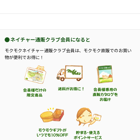
ネイチャー通販クラブ会員になると
モクモクネイチャー通販クラブ会員は、モクモク直販でのお買い
物が便利でお得に！