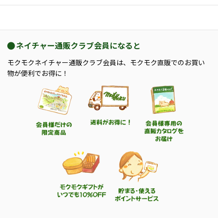
ネイチャー通販クラブ会員になると
モクモクネイチャー通販クラブ会員は、モクモク直販でのお買い
物が便利でお得に！