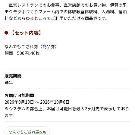
直営レストランでのお食事、直営店舗でのお買い物、伊賀の里
モクモク手づくりファーム内での体験教室体験料、入湯料、宿泊
料などあらゆるところでご利用いただける商品券です。
【セット内容】
なんでもござれ券（商品券）
額面 500円ﾗ40枚
販売期間
通年
お届け可能期間
2026年8月13日 ～ 2026年10月6日
※
システムの都合上、お届け可能日を最大2ヶ月先で表示しており
ます。
なんでもござれ券p38