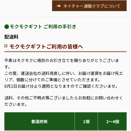
ネイチャー通販クラブについて
モクモクギフト ご利用の手引き
配送料
モクモクギフトご利用の皆様へ
平素はモクモクに格別のお引き立てを賜りありがとうございま
す。
この度、運送会社の送料見直しに伴い、お届け運賃をお届け先エ
リア、個数に分けてのご準備とさせていただきます。
6月1日お届け分より適用となりますのでご確認くださいませ。
送料、その他ご不明点等ございましたらお気軽にお問い合わせく
ださいませ。
都道府県
1個
2～4個