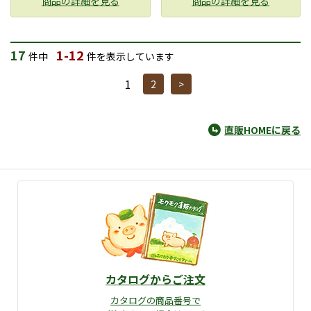
商品の詳細を見る
商品の詳細を見る
17
1-12
件中
件を表示しています
1
2
>
直販HOMEに戻る
カタログからご注文
カタログの商品番号で