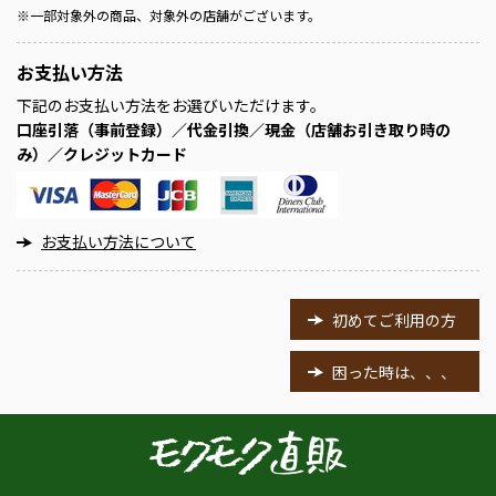
※
一部対象外の商品、対象外の店舗がございます。
お支払い方法
下記のお支払い方法をお選びいただけます。
口座引落（事前登録）／代金引換／現金（店舗お引き取り時の
み）／クレジットカード
お支払い方法について
初めてご利用の方
困った時は、、、