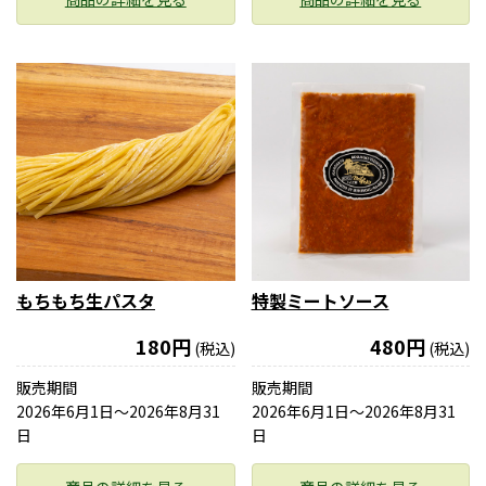
もちもち生パスタ
特製ミートソース
180円
480円
(税込)
(税込)
販売期間
販売期間
2026年6月1日〜2026年8月31
2026年6月1日〜2026年8月31
日
日