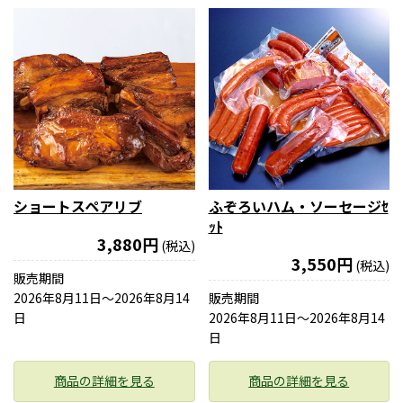
ショートスペアリブ
ふぞろいハム・ソーセージｾ
ｯﾄ
3,880円
(税込)
3,550円
(税込)
販売期間
2026年8月11日〜2026年8月14
販売期間
日
2026年8月11日〜2026年8月14
日
商品の詳細を見る
商品の詳細を見る