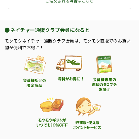
ご注文される場合はこちら
ネイチャー通販クラブ会員になると
モクモクネイチャー通販クラブ会員は、モクモク直販でのお買い
物が便利でお得に！