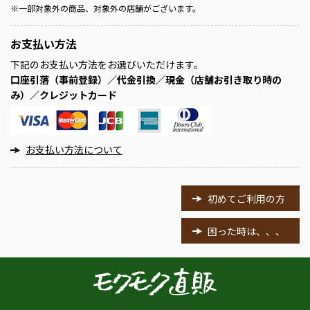
※
一部対象外の商品、対象外の店舗がございます。
お支払い方法
下記のお支払い方法をお選びいただけます。
口座引落（事前登録）／代金引換／現金（店舗お引き取り時の
み）／クレジットカード
お支払い方法について
初めてご利用の方
困った時は、、、