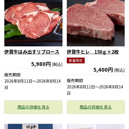
伊賀牛はみ出すリブロース
伊賀牛ヒレ 150ｇ×2枚
数量限定
5,980円
(税込)
5,400円
(税込)
販売期間
販売期間
2026年8月11日〜2026年8月14
2026年8月11日〜2026年8月14
日
日
商品の詳細を見る
商品の詳細を見る