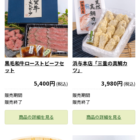
黒毛和牛ローストビーフセ
浜与本店「三重の真鯛カ
ット
ツ」
5,400円
3,980円
(税込)
(税込)
販売期間
販売期間
販売終了
販売終了
商品の詳細を見る
商品の詳細を見る