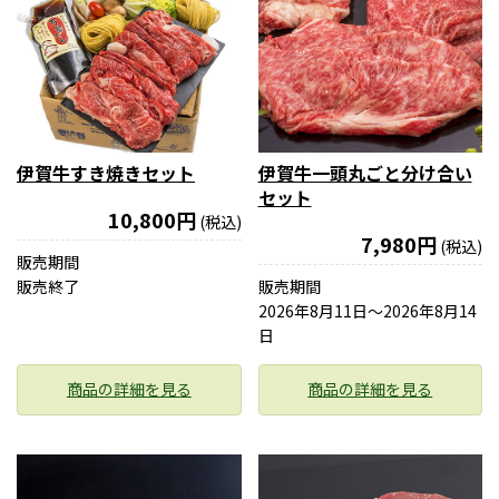
伊賀牛すき焼きセット
伊賀牛一頭丸ごと分け合い
セット
10,800円
(税込)
7,980円
(税込)
販売期間
販売終了
販売期間
2026年8月11日〜2026年8月14
日
商品の詳細を見る
商品の詳細を見る