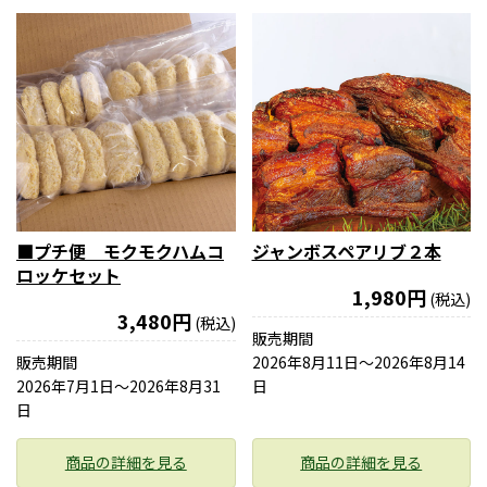
■プチ便 モクモクハムコ
ジャンボスペアリブ２本
ロッケセット
1,980円
(税込)
3,480円
(税込)
販売期間
販売期間
2026年8月11日〜2026年8月14
2026年7月1日〜2026年8月31
日
日
商品の詳細を見る
商品の詳細を見る