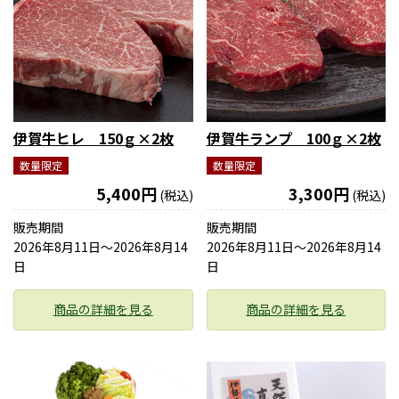
伊賀牛ヒレ 150ｇ×2枚
伊賀牛ランプ 100ｇ×2枚
数量限定
数量限定
5,400円
3,300円
(税込)
(税込)
販売期間
販売期間
2026年8月11日〜2026年8月14
2026年8月11日〜2026年8月14
日
日
商品の詳細を見る
商品の詳細を見る