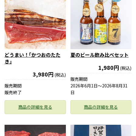
どうまい！｢かつおのたた
夏のビール飲み比べセット
き｣
1,980円
(税込)
3,980円
(税込)
販売期間
販売期間
2026年6月1日〜2026年8月31
販売終了
日
商品の詳細を見る
商品の詳細を見る