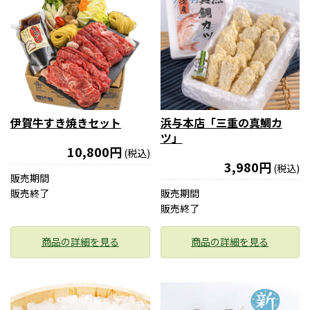
伊賀牛すき焼きセット
浜与本店「三重の真鯛カ
ツ」
10,800円
(税込)
3,980円
(税込)
販売期間
販売終了
販売期間
販売終了
商品の詳細を見る
商品の詳細を見る