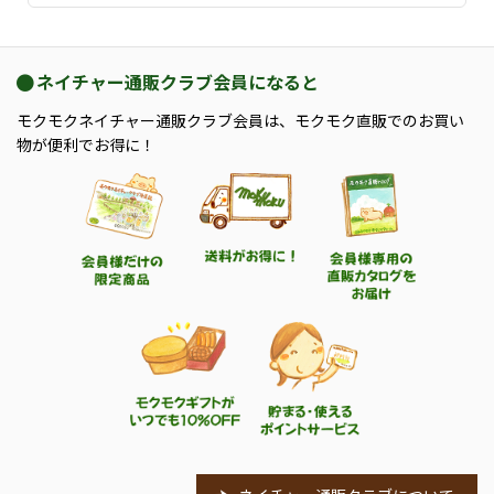
ネイチャー通販クラブ会員になると
モクモクネイチャー通販クラブ会員は、モクモク直販でのお買い
物が便利でお得に！