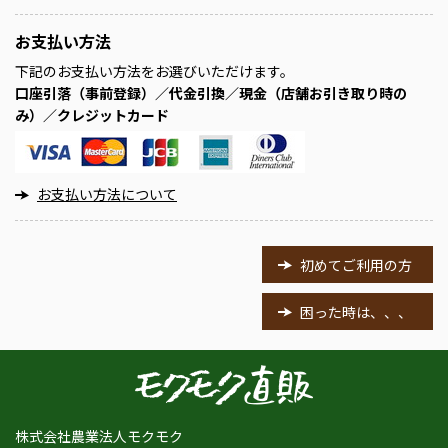
お支払い方法
下記のお支払い方法をお選びいただけます。
口座引落（事前登録）／代金引換／現金（店舗お引き取り時の
み）／クレジットカード
お支払い方法について
初めてご利用の方
困った時は、、、
株式会社農業法人モクモク