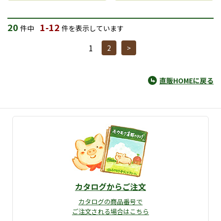
20
1-12
件中
件を表示しています
1
2
>
直販HOMEに戻る
カタログからご注文
カタログの商品番号で
ご注文される場合はこちら