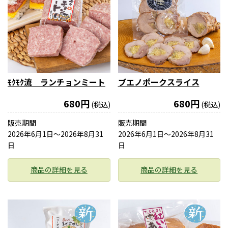
ﾓｸﾓｸ流 ランチョンミート
ブエノポークスライス
680円
680円
(税込)
(税込)
販売期間
販売期間
2026年6月1日〜2026年8月31
2026年6月1日〜2026年8月31
日
日
商品の詳細を見る
商品の詳細を見る