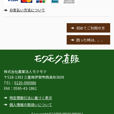
お支払い方法について
初めてご利用の方
困った時は、、、
株式会社農業法人モクモク
〒518-1392 三重県伊賀市西湯舟3609
TEL：
0120-090986
FAX：0595-43-1861
特定商取引法に基づく表示
個人情報の取扱いについて
Copyright(C)1999 MOKUMOKU