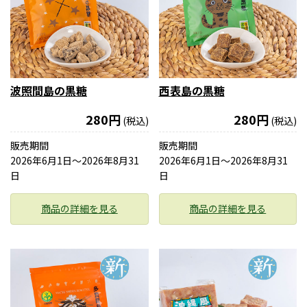
波照間島の黒糖
西表島の黒糖
280円
280円
(税込)
(税込)
販売期間
販売期間
2026年6月1日〜2026年8月31
2026年6月1日〜2026年8月31
日
日
商品の詳細を見る
商品の詳細を見る