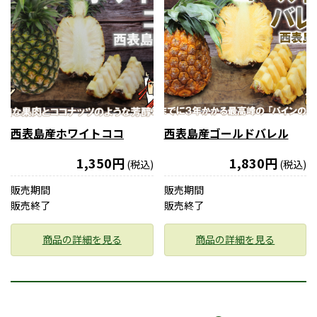
西表島産ホワイトココ
西表島産ゴールドバレル
1,350円
1,830円
(税込)
(税込)
販売期間
販売期間
販売終了
販売終了
商品の詳細を見る
商品の詳細を見る