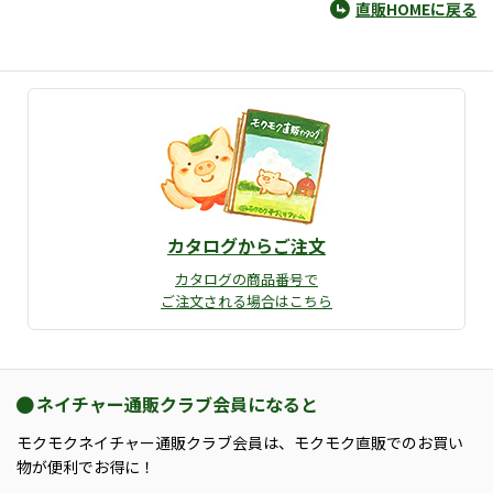
直販HOMEに戻る
カタログからご注文
カタログの商品番号で
ご注文される場合はこちら
ネイチャー通販クラブ会員になると
モクモクネイチャー通販クラブ会員は、モクモク直販でのお買い
物が便利でお得に！