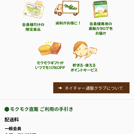
ネイチャー通販クラブについて
モクモク直販 ご利用の手引き
配送料
一般会員