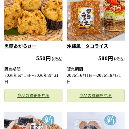
黒糖あがらさー
沖縄風 タコライス
550円
580円
(税込)
(税込)
販売期間
販売期間
2026年6月1日〜2026年8月31
2026年6月1日〜2026年8月31
日
日
商品の詳細を見る
商品の詳細を見る