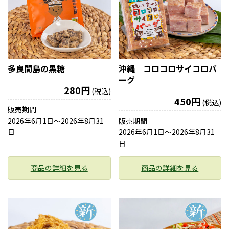
多良間島の黒糖
沖縄 コロコロサイコロバ
ーグ
280円
(税込)
450円
(税込)
販売期間
2026年6月1日〜2026年8月31
販売期間
日
2026年6月1日〜2026年8月31
日
商品の詳細を見る
商品の詳細を見る