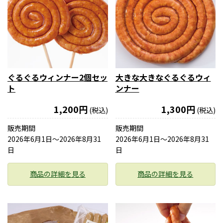
ぐるぐるウィンナー2個セッ
大きな大きなぐるぐるウィ
ト
ンナー
1,200円
1,300円
(税込)
(税込)
販売期間
販売期間
2026年6月1日〜2026年8月31
2026年6月1日〜2026年8月31
日
日
商品の詳細を見る
商品の詳細を見る