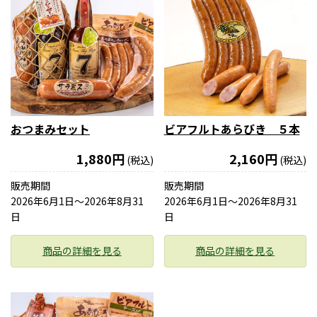
おつまみセット
ビアフルトあらびき ５本
1,880円
2,160円
(税込)
(税込)
販売期間
販売期間
2026年6月1日〜2026年8月31
2026年6月1日〜2026年8月31
日
日
商品の詳細を見る
商品の詳細を見る