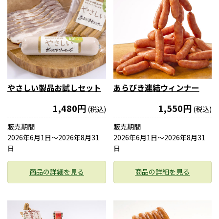
やさしい製品お試しセット
あらびき連結ウィンナー
1,480円
1,550円
(税込)
(税込)
販売期間
販売期間
2026年6月1日〜2026年8月31
2026年6月1日〜2026年8月31
日
日
商品の詳細を見る
商品の詳細を見る