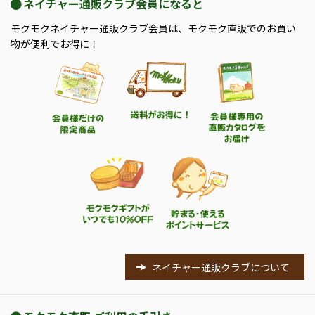
ネイチャー通販クラブ会員になると
モクモクネイチャー通販クラブ会員は、モクモク直販でのお買い
物が便利でお得に！
ネイチャー通販クラブについて