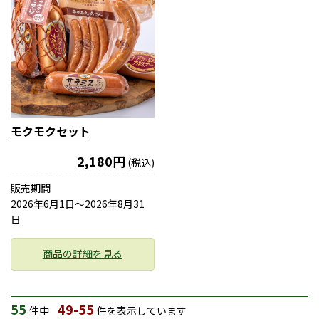
モクモクセット
2,180円
(税込)
販売期間
2026年6月1日〜2026年8月31
日
商品の詳細を見る
55
49-55
件中
件を表示しています