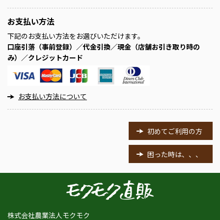
お支払い方法
下記のお支払い方法をお選びいただけます。
口座引落（事前登録）／代金引換／現金（店舗お引き取り時の
み）／クレジットカード
お支払い方法について
初めてご利用の方
困った時は、、、
株式会社農業法人モクモク