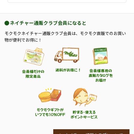
ネイチャー通販クラブ会員になると
モクモクネイチャー通販クラブ会員は、モクモク直販でのお買い
物が便利でお得に！