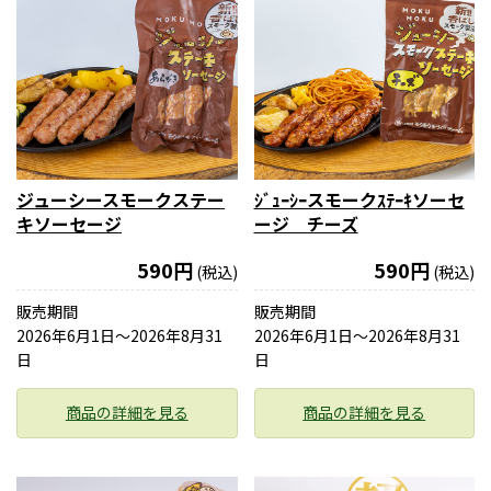
ジューシースモークステー
ｼﾞｭｰｼｰスモークｽﾃｰｷソーセ
キソーセージ
ージ チーズ
590円
590円
(税込)
(税込)
販売期間
販売期間
2026年6月1日〜2026年8月31
2026年6月1日〜2026年8月31
日
日
商品の詳細を見る
商品の詳細を見る