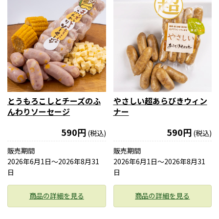
とうもろこしとチーズのふ
やさしい超あらびきウィン
んわりソーセージ
ナー
590円
590円
(税込)
(税込)
販売期間
販売期間
2026年6月1日〜2026年8月31
2026年6月1日〜2026年8月31
日
日
商品の詳細を見る
商品の詳細を見る