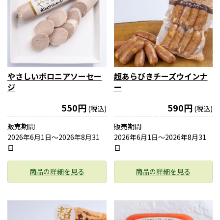
やさしいボロニアソーセー
超あらびきチーズウインナ
ジ
ー
550円
590円
(税込)
(税込)
販売期間
販売期間
2026年6月1日〜2026年8月31
2026年6月1日〜2026年8月31
日
日
商品の詳細を見る
商品の詳細を見る