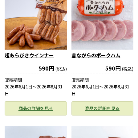
超あらびきウインナー
昔ながらのポークハム
590円
590円
(税込)
(税込)
販売期間
販売期間
2026年6月1日〜2026年8月31
2026年6月1日〜2026年8月31
日
日
商品の詳細を見る
商品の詳細を見る