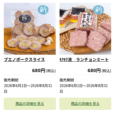
ブエノポークスライス
ﾓｸﾓｸ流 ランチョンミート
680円
680円
(税込)
(税込)
販売期間
販売期間
2026年6月1日〜2026年8月31
2026年6月1日〜2026年8月31
日
日
商品の詳細を見る
商品の詳細を見る