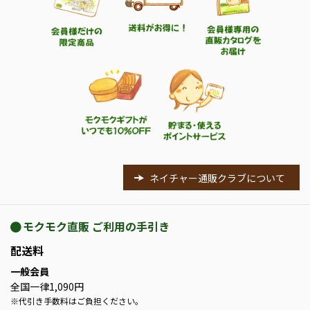
ネイチャー通販クラブについて
モクモク直販 ご利用の手引き
配送料
一般会員
全国一律1,090円
※
代引き手数料はご負担ください。