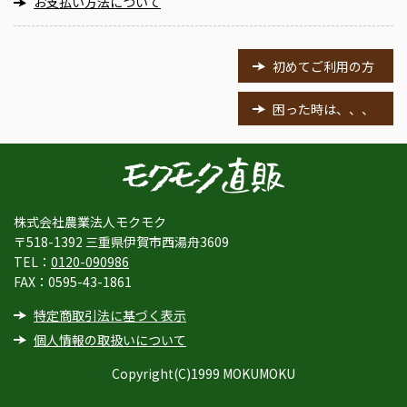
お支払い方法について
初めてご利用の方
困った時は、、、
株式会社農業法人モクモク
〒518-1392 三重県伊賀市西湯舟3609
TEL：
0120-090986
FAX：0595-43-1861
特定商取引法に基づく表示
個人情報の取扱いについて
Copyright(C)1999 MOKUMOKU