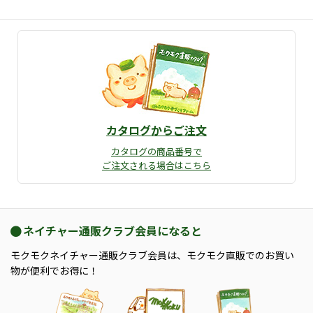
カタログからご注文
カタログの商品番号で
ご注文される場合はこちら
ネイチャー通販クラブ会員になると
モクモクネイチャー通販クラブ会員は、モクモク直販でのお買い
物が便利でお得に！