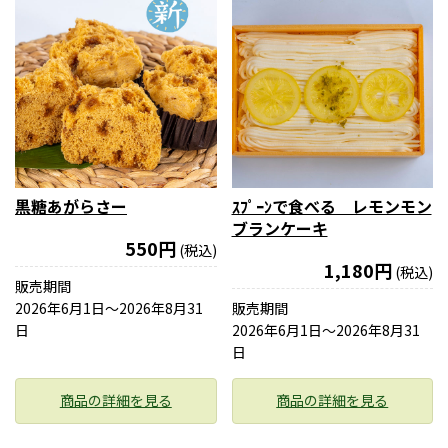
黒糖あがらさー
ｽﾌﾟｰﾝで食べる レモンモン
ブランケーキ
550円
(税込)
1,180円
(税込)
販売期間
2026年6月1日〜2026年8月31
販売期間
日
2026年6月1日〜2026年8月31
日
商品の詳細を見る
商品の詳細を見る