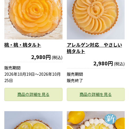
桃・桃・桃タルト
アレルゲン対応 やさしい
桃タルト
2,980円
(税込)
2,980円
(税込)
販売期間
2026年10月19日〜2026年10月
販売期間
25日
販売終了
商品の詳細を見る
商品の詳細を見る