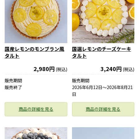
国産レモンのモンブラン風
国選レモンのチーズケーキ
タルト
タルト
2,980円
3,240円
(税込)
(税込)
販売期間
販売期間
販売終了
2026年6月12日〜2026年8月21
日
商品の詳細を見る
商品の詳細を見る