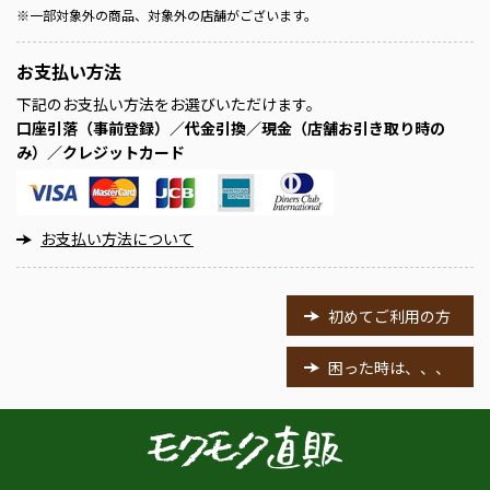
※
一部対象外の商品、対象外の店舗がございます。
お支払い方法
下記のお支払い方法をお選びいただけます。
口座引落（事前登録）／代金引換／現金（店舗お引き取り時の
み）／クレジットカード
お支払い方法について
初めてご利用の方
困った時は、、、