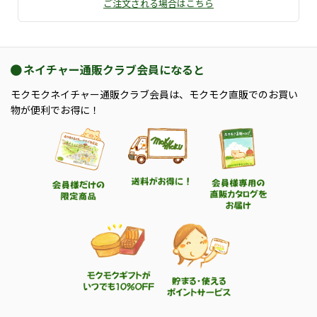
ご注文される場合はこちら
ネイチャー通販クラブ会員になると
モクモクネイチャー通販クラブ会員は、モクモク直販でのお買い
物が便利でお得に！