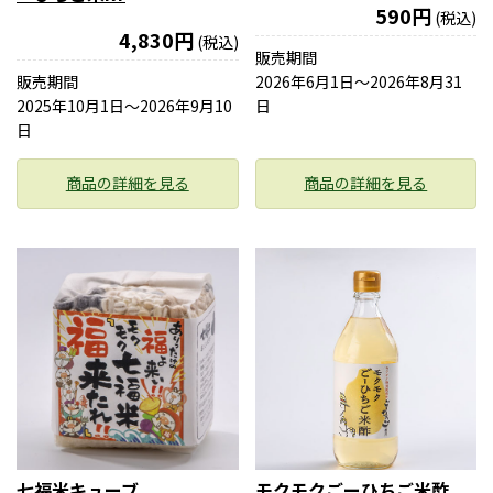
590円
(税込)
4,830円
(税込)
販売期間
販売期間
2026年6月1日〜2026年8月31
2025年10月1日〜2026年9月10
日
日
商品の詳細を見る
商品の詳細を見る
七福米キューブ
モクモクごーひちご米酢