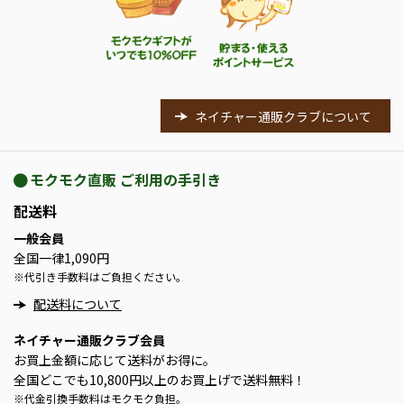
ネイチャー通販クラブについて
モクモク直販 ご利用の手引き
配送料
一般会員
全国一律1,090円
※
代引き手数料はご負担ください。
配送料について
ネイチャー通販クラブ会員
お買上金額に応じて送料がお得に。
全国どこでも10,800円以上のお買上げで送料無料！
※
代金引換手数料はモクモク負担。