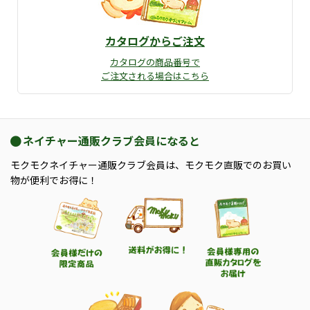
カタログからご注文
カタログの商品番号で
ご注文される場合はこちら
ネイチャー通販クラブ会員になると
モクモクネイチャー通販クラブ会員は、モクモク直販でのお買い
物が便利でお得に！