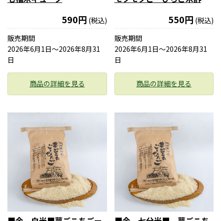
590円
550円
(税込)
(税込)
販売期間
販売期間
2026年6月1日〜2026年8月31
2026年6月1日〜2026年8月31
日
日
商品の詳細を見る
商品の詳細を見る
■金 白米■夢ごこちごー
■金 七分米■ 夢ごこち