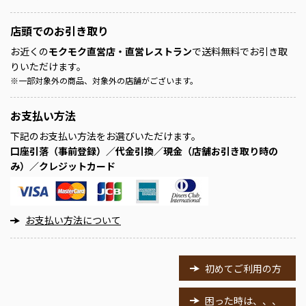
店頭での
お引き取り
お近くの
モクモク直営店・直営レストラン
で送料無料でお引き取
りいただけます。
※
一部対象外の商品、対象外の店舗がございます。
お支払い方法
下記のお支払い方法をお選びいただけます。
口座引落（事前登録）／代金引換／現金（店舗お引き取り時の
み）／クレジットカード
お支払い方法について
初めてご利用の方
困った時は、、、