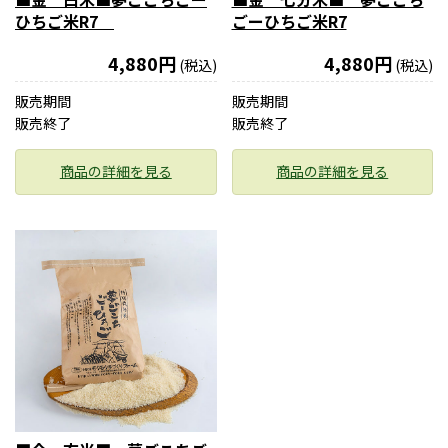
ひちご米R7
ごーひちご米R7
4,880円
4,880円
(税込)
(税込)
販売期間
販売期間
販売終了
販売終了
商品の詳細を見る
商品の詳細を見る