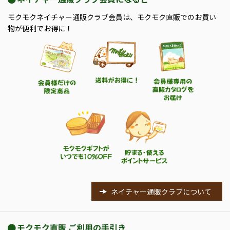
モクモクネイチャー通販クラブ会員は、モクモク直販でのお買い
物が便利でお得に！
ネイチャー通販クラブについて
モクモク直販 ご利用の手引き