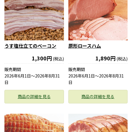
うす塩仕立てのベーコン
原形ロースハム
1,300円
1,890円
(税込)
(税込)
販売期間
販売期間
2026年6月1日〜2026年8月31
2026年6月1日〜2026年8月31
日
日
商品の詳細を見る
商品の詳細を見る