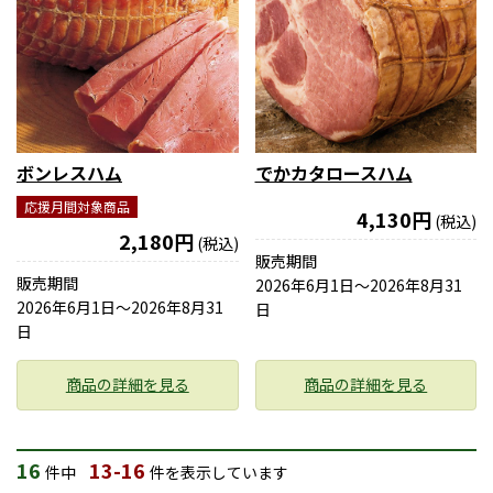
ボンレスハム
でかカタロースハム
応援月間対象商品
4,130円
(税込)
2,180円
(税込)
販売期間
販売期間
2026年6月1日〜2026年8月31
2026年6月1日〜2026年8月31
日
日
商品の詳細を見る
商品の詳細を見る
16
13-16
件中
件を表示しています