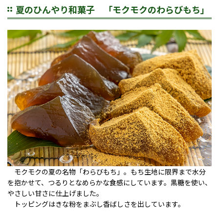
夏のひんやり和菓子 「モクモクのわらびもち」
モクモクの夏の名物「わらびもち」。もち生地に限界まで水分
を抱かせて、つるりとなめらかな食感にしています。黒糖を使い、
やさしい甘さに仕上げました。
トッピングはきな粉をまぶし香ばしさを出しています。