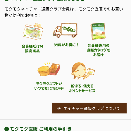
モクモクネイチャー通販クラブ会員は、モクモク直販でのお買い
物が便利でお得に！
ネイチャー通販クラブについて
モクモク直販 ご利用の手引き