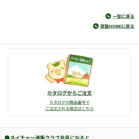
一覧に戻る
直販HOMEに戻る
カタログからご注文
カタログの商品番号で
ご注文される場合はこちら
ネイチャー通販クラブ会員になると