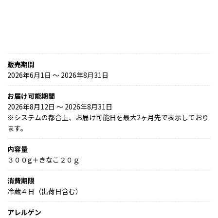
販売期間
2026年6月1日 〜 2026年8月31日
お届け可能期間
2026年8月12日 ～ 2026年8月31日
※
システムの都合上、お届け可能日を最大2ヶ月先で表示しており
ます。
内容量
３００g＋きなこ２０ｇ
消費期限
冷蔵４日（出荷日含む）
アレルゲン