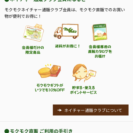
モクモクネイチャー通販クラブ会員は、モクモク直販でのお買い
物が便利でお得に！
ネイチャー通販クラブについて
モクモク直販 ご利用の手引き