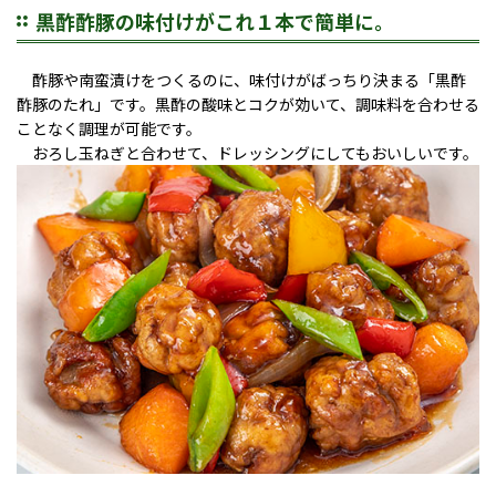
黒酢酢豚の味付けがこれ１本で簡単に。
酢豚や南蛮漬けをつくるのに、味付けがばっちり決まる「黒酢
酢豚のたれ」です。黒酢の酸味とコクが効いて、調味料を合わせる
ことなく調理が可能です。
おろし玉ねぎと合わせて、ドレッシングにしてもおいしいです。