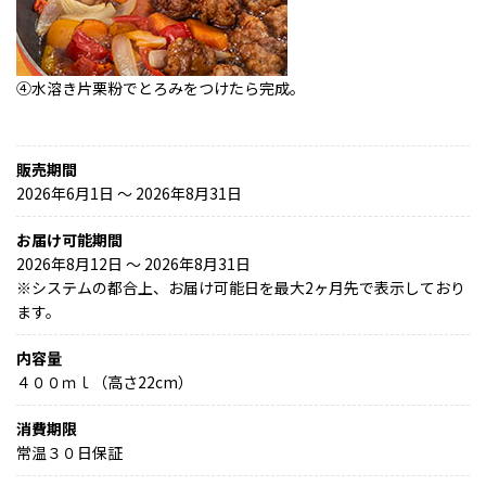
④水溶き片栗粉でとろみをつけたら完成。
販売期間
2026年6月1日 〜 2026年8月31日
お届け可能期間
2026年8月12日 ～ 2026年8月31日
※
システムの都合上、お届け可能日を最大2ヶ月先で表示しており
ます。
内容量
４００ｍｌ（高さ22cm）
消費期限
常温３０日保証