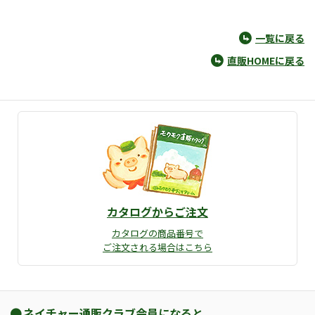
一覧に戻る
直販HOMEに戻る
カタログからご注文
カタログの商品番号で
ご注文される場合はこちら
ネイチャー通販クラブ会員になると