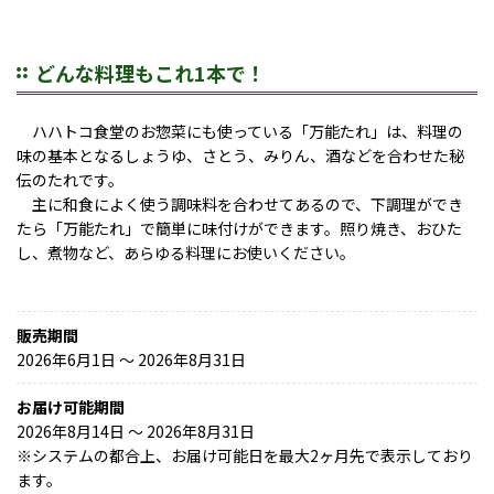
どんな料理もこれ1本で！
ハハトコ食堂のお惣菜にも使っている「万能たれ」は、料理の
味の基本となるしょうゆ、さとう、みりん、酒などを合わせた秘
伝のたれです。
主に和食によく使う調味料を合わせてあるので、下調理ができ
たら「万能たれ」で簡単に味付けができます。照り焼き、おひた
し、煮物など、あらゆる料理にお使いください。
販売期間
2026年6月1日 〜 2026年8月31日
お届け可能期間
2026年8月14日 ～ 2026年8月31日
※
システムの都合上、お届け可能日を最大2ヶ月先で表示しており
ます。