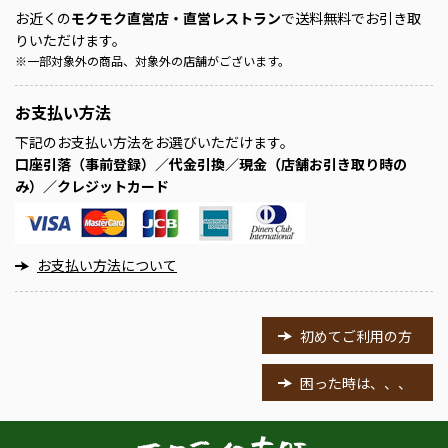
お近くの
モクモク直営店・直営レストラン
で送料無料でお引き取
りいただけます。
※
一部対象外の商品、対象外の店舗がございます。
お支払い方法
下記のお支払い方法をお選びいただけます。
口座引落（事前登録）／代金引換／現金（店舗お引き取り時の
み）／クレジットカード
お支払い方法について
初めてご利用の方
困った時は、、、