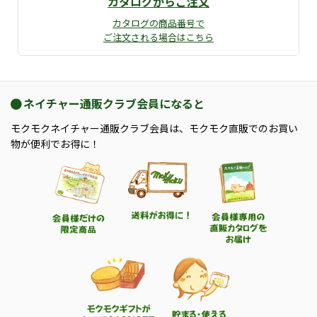
カタログからご注文
カタログの商品番号で
ご注文される場合はこちら
ネイチャー通販クラブ会員になると
モクモクネイチャー通販クラブ会員は、モクモク直販でのお買い
物が便利でお得に！