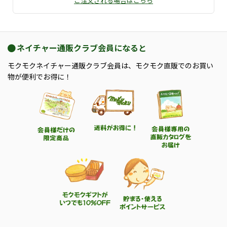
ご注文される場合はこちら
ネイチャー通販クラブ会員になると
モクモクネイチャー通販クラブ会員は、モクモク直販でのお買い
物が便利でお得に！