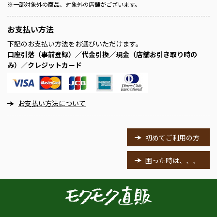
※
一部対象外の商品、対象外の店舗がございます。
お支払い方法
下記のお支払い方法をお選びいただけます。
口座引落（事前登録）／代金引換／現金（店舗お引き取り時の
み）／クレジットカード
お支払い方法について
初めてご利用の方
困った時は、、、