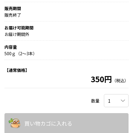
販売期間
販売終了
お届け可能期間
お届け期間外
内容量
500ｇ（2～3本）
【通常価格】
350円
（税込）
数量
買い物カゴに入れる