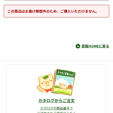
この商品はお届け期間外のため、ご購入いただけません。
直販HOMEに戻る
カタログからご注文
カタログの商品番号で