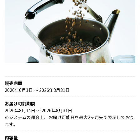
販売期間
2026年6月1日 〜 2026年8月31日
お届け可能期間
2026年8月14日 ～ 2026年8月31日
※
システムの都合上、お届け可能日を最大2ヶ月先で表示しており
ます。
内容量