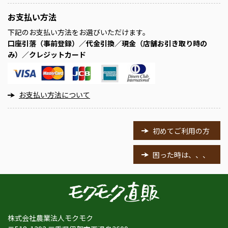
お支払い方法
下記のお支払い方法をお選びいただけます。
口座引落（事前登録）／代金引換／現金（店舗お引き取り時の
み）／クレジットカード
お支払い方法について
初めてご利用の方
困った時は、、、
株式会社農業法人モクモク