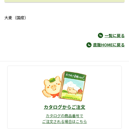
大麦（国産）
一覧に戻る
直販HOMEに戻る
カタログからご注文
カタログの商品番号で
ご注文される場合はこちら