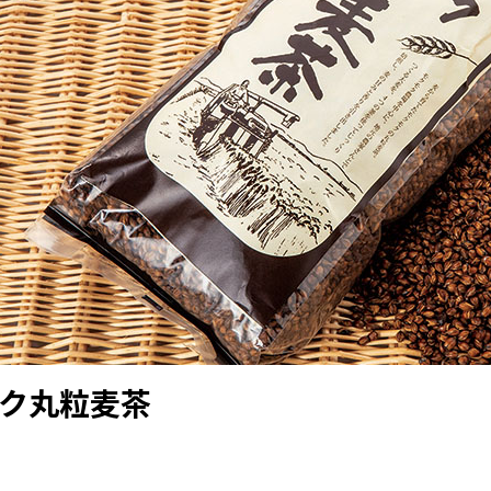
ク丸粒麦茶