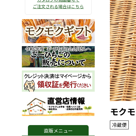
ご注文される場合はこちら
モクモ
冷蔵便
直販メニュー