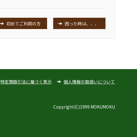
初めてご利用の方
困った時は、、、
特定商取引法に基づく表示
個人情報の取扱いについて
Copyright(C)1999 MOKUMOKU