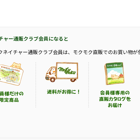
チャー通販クラブ会員になると
クネイチャー通販クラブ会員は、モクモク直販でのお買い物が