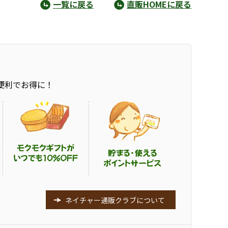
一覧に戻る
直販HOMEに戻る
便利でお得に！
ネイチャー通販クラブについて