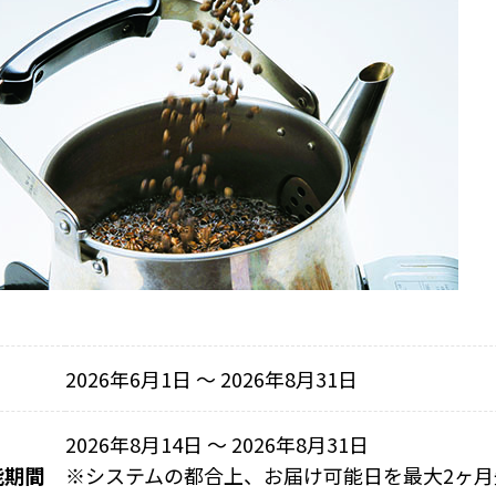
2026年6月1日 〜 2026年8月31日
2026年8月14日 ～ 2026年8月31日
能期間
※
システムの都合上、お届け可能日を最大2ヶ月