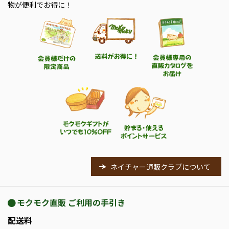
物が便利でお得に！
ネイチャー通販クラブについて
モクモク直販 ご利用の手引き
配送料