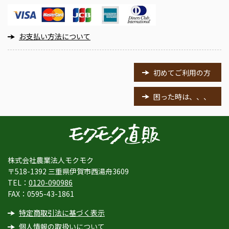
お支払い方法について
初めてご利用の方
困った時は、、、
株式会社農業法人モクモク
〒518-1392 三重県伊賀市西湯舟3609
TEL：
0120-090986
FAX：0595-43-1861
特定商取引法に基づく表示
個人情報の取扱いについて