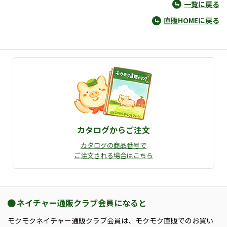
一覧に戻る
直販HOMEに戻る
カタログからご注文
カタログの商品番号で
ご注文される場合はこちら
ネイチャー通販クラブ会員になると
モクモクネイチャー通販クラブ会員は、モクモク直販でのお買い