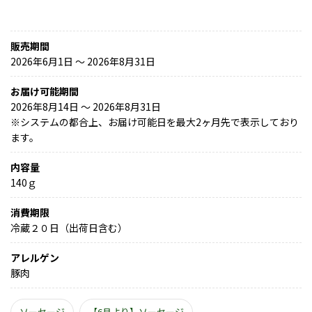
販売期間
2026年6月1日 〜 2026年8月31日
お届け可能期間
2026年8月14日 ～ 2026年8月31日
※
システムの都合上、お届け可能日を最大2ヶ月先で表示しており
ます。
内容量
140ｇ
消費期限
冷蔵２０日（出荷日含む）
アレルゲン
豚肉
ソーセージ
【6月より】ソーセージ