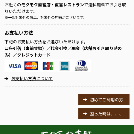
お近くの
モクモク直営店・直営レストラン
で送料無料でお引き取
りいただけます。
※
一部対象外の商品、対象外の店舗がございます。
お支払い方法
下記のお支払い方法をお選びいただけます。
口座引落（事前登録）／代金引換／現金（店舗お引き取り時の
み）／クレジットカード
お支払い方法について
初めてご利用の方
困った時は、、、