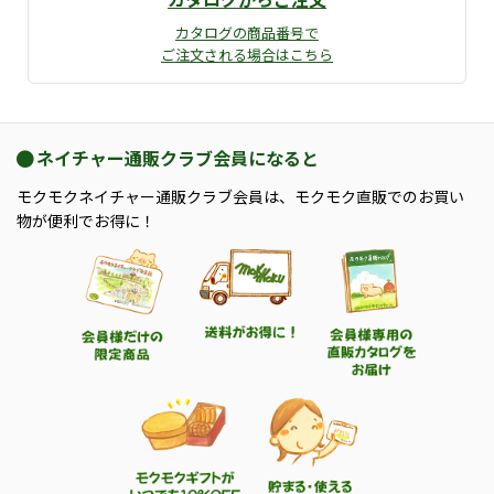
カタログの商品番号で
ご注文される場合はこちら
ネイチャー通販クラブ会員になると
モクモクネイチャー通販クラブ会員は、モクモク直販でのお買い
物が便利でお得に！