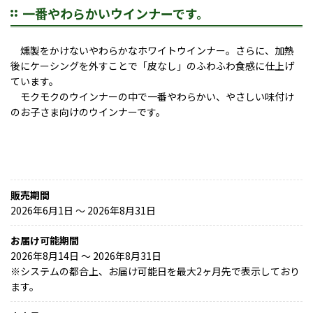
一番やわらかいウインナーです。
燻製をかけないやわらかなホワイトウインナー。さらに、加熱
後にケーシングを外すことで「皮なし」のふわふわ食感に仕上げ
ています。
モクモクのウインナーの中で一番やわらかい、やさしい味付け
のお子さま向けのウインナーです。
販売期間
2026年6月1日 〜 2026年8月31日
お届け可能期間
2026年8月14日 ～ 2026年8月31日
※
システムの都合上、お届け可能日を最大2ヶ月先で表示しており
ます。