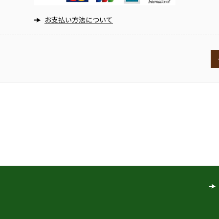
お支払い方法について