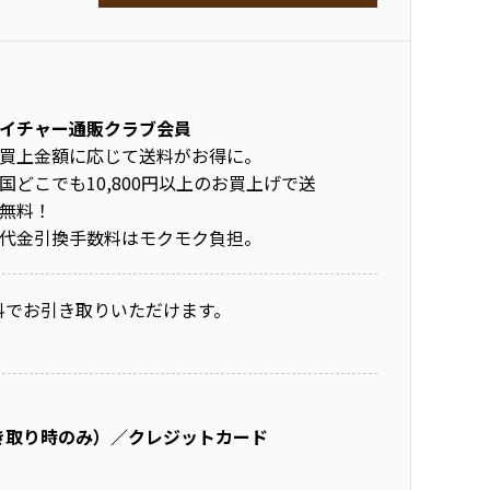
イチャー通販クラブ会員
買上金額に応じて送料がお得に。
国どこでも10,800円以上のお買上げで送
無料！
代金引換手数料はモクモク負担。
料でお引き取りいただけます。
き取り時のみ）／クレジットカード