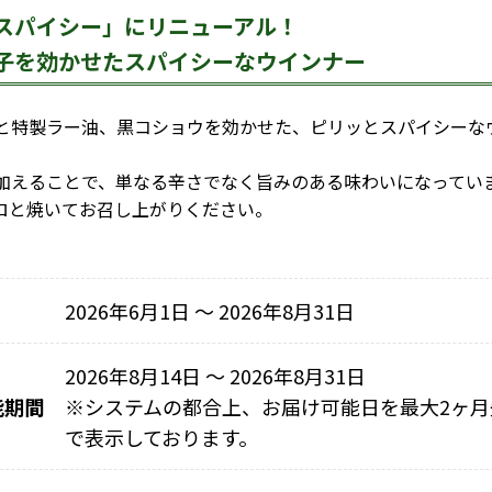
スパイシー」にリニューアル！
子を効かせたスパイシーなウインナー
特製ラー油、黒コショウを効かせた、ピリッとスパイシーな
。
えることで、単なる辛さでなく旨みのある味わいになってい
ロと焼いてお召し上がりください。
2026年6月1日 〜 2026年8月31日
2026年8月14日 ～ 2026年8月31日
能期間
※
システムの都合上、お届け可能日を最大2ヶ月
で表示しております。