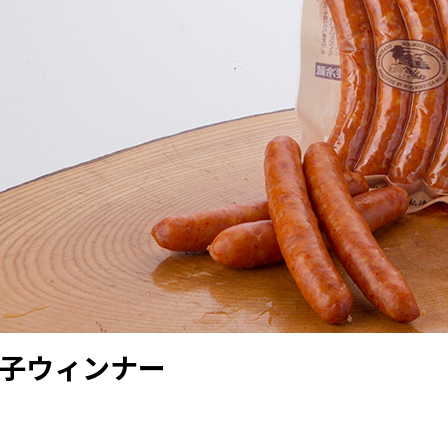
子ウィンナー