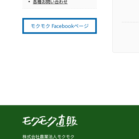
各種お問い合わせ
モクモク Facebookページ
株式会社農業法人モクモク