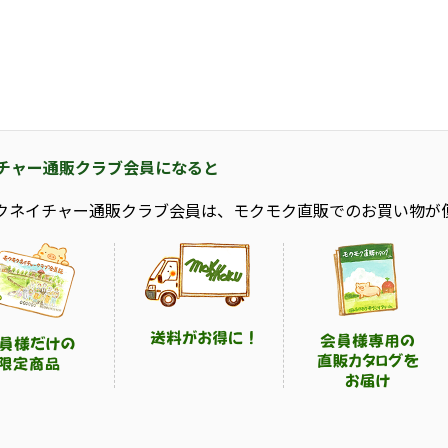
チャー通販クラブ会員になると
クネイチャー通販クラブ会員は、モクモク直販でのお買い物が