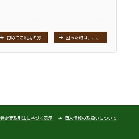
初めてご利用の方
困った時は、、、
特定商取引法に基づく表示
個人情報の取扱いについて