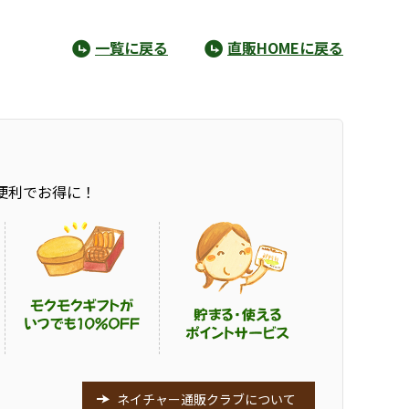
一覧に戻る
直販HOMEに戻る
便利でお得に！
ネイチャー通販クラブについて