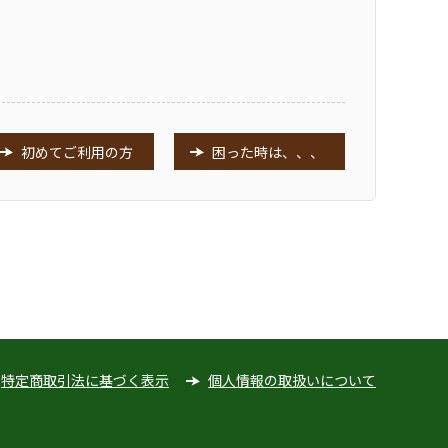
初めてご利用の方
困った時は、、、
特定商取引法に基づく表示
個人情報の取扱いについて