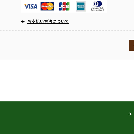
お支払い方法について