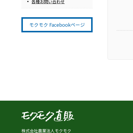
各種お問い合わせ
モクモク Facebookページ
株式会社農業法人モクモク