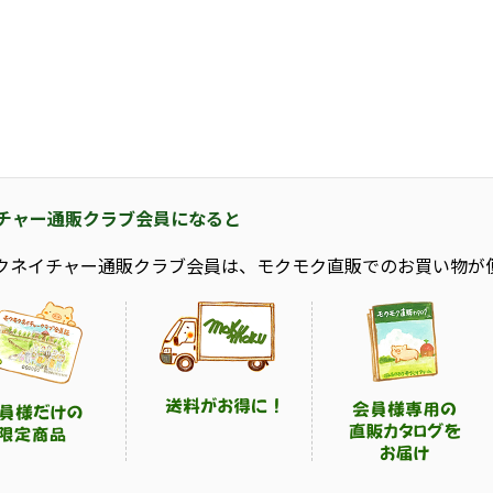
チャー通販クラブ会員になると
クネイチャー通販クラブ会員は、モクモク直販でのお買い物が