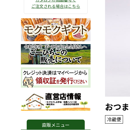
ご注文される場合はこちら
おつま
冷蔵便
直販メニュー