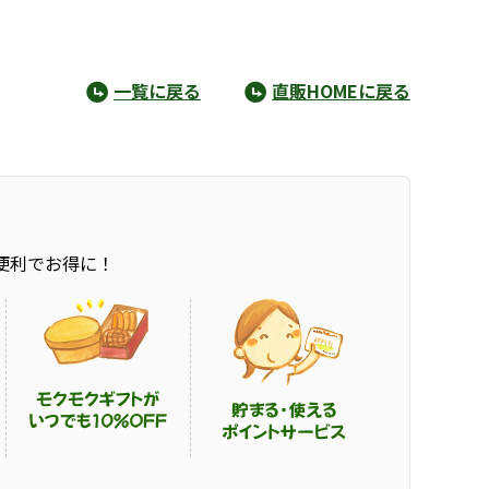
一覧に戻る
直販HOMEに戻る
便利でお得に！