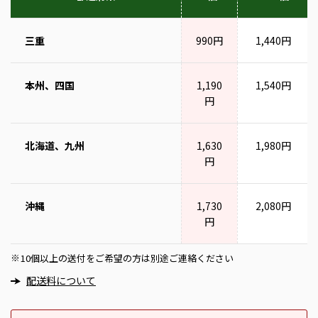
三重
990円
1,440円
本州、四国
1,190
1,540円
円
北海道、九州
1,630
1,980円
円
沖縄
1,730
2,080円
円
10個以上の送付をご希望の方は別途ご連絡ください
※
配送料について