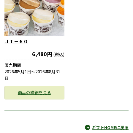
ＪＴ－６０
6,480円
(税込)
販売期間
2026年5月1日〜2026年8月31
日
商品の詳細を見る
ギフトHOMEに戻る