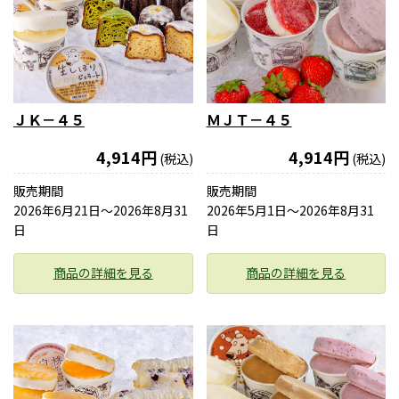
ＪＫ－４５
ＭＪＴ－４５
4,914円
4,914円
(税込)
(税込)
販売期間
販売期間
2026年6月21日〜2026年8月31
2026年5月1日〜2026年8月31
日
日
商品の詳細を見る
商品の詳細を見る