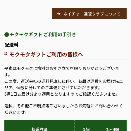
ネイチャー通販クラブについて
モクモクギフト ご利用の手引き
配送料
モクモクギフトご利用の皆様へ
平素はモクモクに格別のお引き立てを賜りありがとうございま
す。
この度、運送会社の送料見直しに伴い、お届け運賃をお届け先エ
リア、個数に分けてのご準備とさせていただきます。
6月1日お届け分より適用となりますのでご確認くださいませ。
送料、その他ご不明点等ございましたらお気軽にお問い合わせく
ださいませ。
都道府県
1個
2～4個