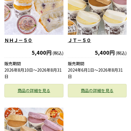
ＮＨＪ－５０
ＪＴ－５０
5,400円
5,400円
(税込)
(税込)
販売期間
販売期間
2026年8月10日〜2026年8月31
2024年6月1日〜2026年8月31
日
日
商品の詳細を見る
商品の詳細を見る