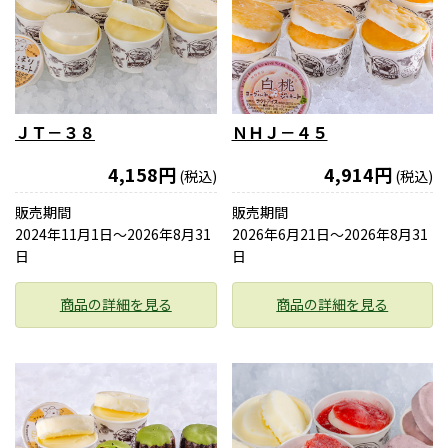
ＪＴ－３８
ＮＨＪ－４５
4,158円
4,914円
(税込)
(税込)
販売期間
販売期間
2024年11月1日〜2026年8月31
2026年6月21日〜2026年8月31
日
日
商品の詳細を見る
商品の詳細を見る