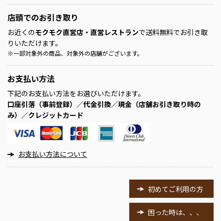
店頭での
お引き取り
お近くの
モクモク直営店・直営レストラン
で送料無料でお引き取
りいただけます。
※
一部対象外の商品、対象外の店舗がございます。
お支払い方法
下記のお支払い方法をお選びいただけます。
口座引落（事前登録）／代金引換／現金（店舗お引き取り時の
み）／クレジットカード
お支払い方法について
初めてご利用の方
困った時は、、、