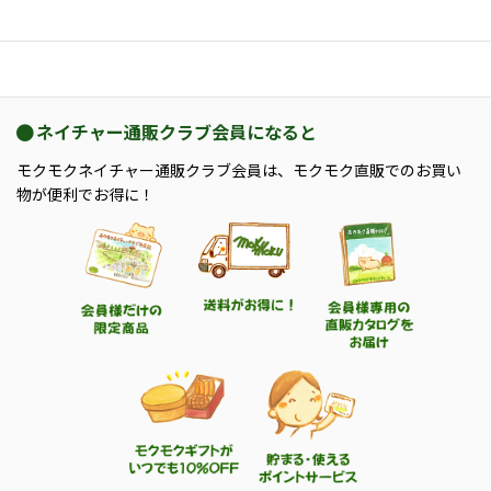
ネイチャー通販クラブ会員になると
モクモクネイチャー通販クラブ会員は、モクモク直販でのお買い
物が便利でお得に！