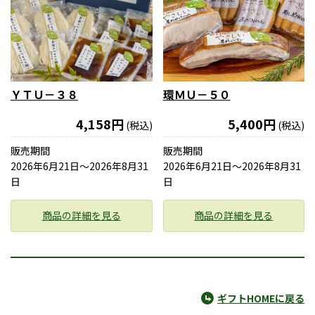
ＹＴＵ－３８
環ＭＵ－５０
4,158円
5,400円
(税込)
(税込)
販売期間
販売期間
2026年6月21日〜2026年8月31
2026年6月21日〜2026年8月31
日
日
商品の詳細を見る
商品の詳細を見る
ギフトHOMEに戻る