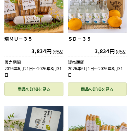
環ＭＵ－３５
ＳＤ－３５
3,834円
3,834円
(税込)
(税込)
販売期間
販売期間
2026年6月21日〜2026年8月31
2026年6月1日〜2026年8月31
日
日
商品の詳細を見る
商品の詳細を見る