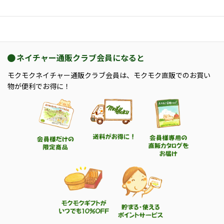
ネイチャー通販クラブ会員になると
モクモクネイチャー通販クラブ会員は、モクモク直販でのお買い
物が便利でお得に！