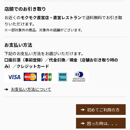
店頭での
お引き取り
お近くの
モクモク直営店・直営レストラン
で送料無料でお引き取
りいただけます。
※
一部対象外の商品、対象外の店舗がございます。
お支払い方法
下記のお支払い方法をお選びいただけます。
口座引落（事前登録）／代金引換／現金（店舗お引き取り時の
み）／クレジットカード
お支払い方法について
初めてご利用の方
困った時は、、、