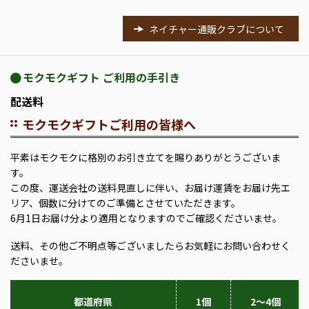
ネイチャー通販クラブについて
モクモクギフト ご利用の手引き
配送料
モクモクギフトご利用の皆様へ
平素はモクモクに格別のお引き立てを賜りありがとうございま
す。
この度、運送会社の送料見直しに伴い、お届け運賃をお届け先エ
リア、個数に分けてのご準備とさせていただきます。
6月1日お届け分より適用となりますのでご確認くださいませ。
送料、その他ご不明点等ございましたらお気軽にお問い合わせく
ださいませ。
都道府県
1個
2～4個