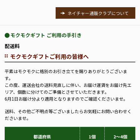
ネイチャー通販クラブについて
モクモクギフト ご利用の手引き
配送料
モクモクギフトご利用の皆様へ
平素はモクモクに格別のお引き立てを賜りありがとうございま
す。
この度、運送会社の送料見直しに伴い、お届け運賃をお届け先エ
リア、個数に分けてのご準備とさせていただきます。
6月1日お届け分より適用となりますのでご確認くださいませ。
送料、その他ご不明点等ございましたらお気軽にお問い合わせく
ださいませ。
都道府県
1個
2～4個