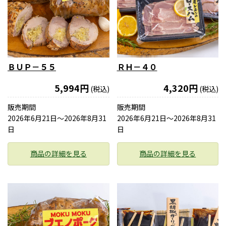
ＢＵＰ－５５
ＲＨ－４０
5,994円
4,320円
(税込)
(税込)
販売期間
販売期間
2026年6月21日〜2026年8月31
2026年6月21日〜2026年8月31
日
日
商品の詳細を見る
商品の詳細を見る