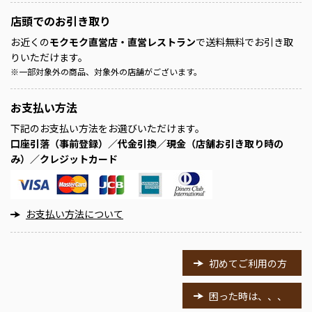
店頭での
お引き取り
お近くの
モクモク直営店・直営レストラン
で送料無料でお引き取
りいただけます。
※
一部対象外の商品、対象外の店舗がございます。
お支払い方法
下記のお支払い方法をお選びいただけます。
口座引落（事前登録）／代金引換／現金（店舗お引き取り時の
み）／クレジットカード
お支払い方法について
初めてご利用の方
困った時は、、、