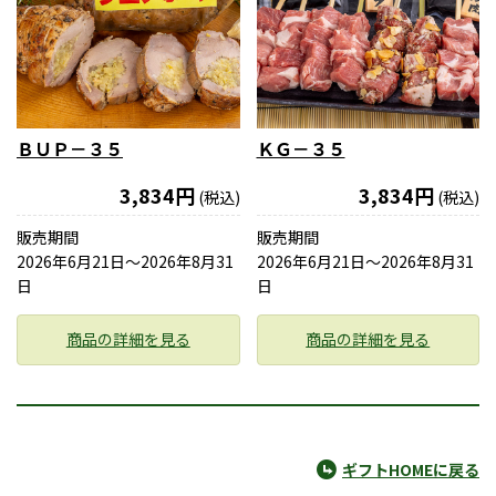
ＢＵＰ－３５
ＫＧ－３５
3,834円
3,834円
(税込)
(税込)
販売期間
販売期間
2026年6月21日〜2026年8月31
2026年6月21日〜2026年8月31
日
日
商品の詳細を見る
商品の詳細を見る
ギフトHOMEに戻る