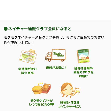
ネイチャー通販クラブ会員になると
モクモクネイチャー通販クラブ会員は、モクモク直販でのお買い
物が便利でお得に！