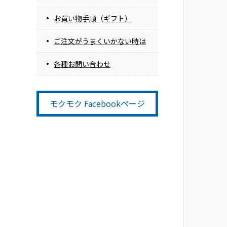
お買い物手順（ギフト）
ご注文がうまくいかない時は
各種お問い合わせ
モクモク Facebookページ