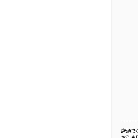
店頭で
お引き