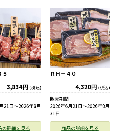
３５
ＲＨ－４０
3,834円
4,320円
(税込)
(税込)
販売期間
6月21日〜2026年8月
2026年6月21日〜2026年8月
31日
品の詳細を見る
商品の詳細を見る