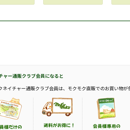
チャー通販クラブ会員になると
クネイチャー通販クラブ会員は、モクモク直販でのお買い物が