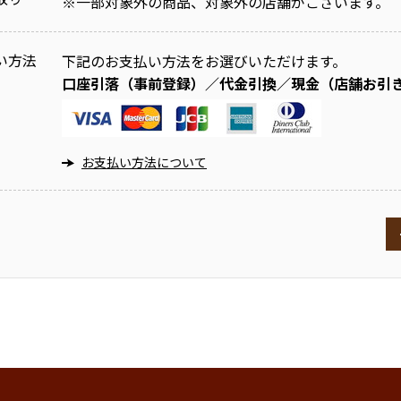
※
一部対象外の商品、対象外の店舗がございます。
い方法
下記のお支払い方法をお選びいただけます。
口座引落（事前登録）／代金引換／現金（店舗お引
お支払い方法について