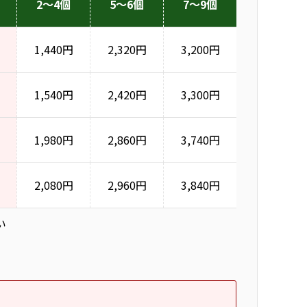
2～4個
5～6個
7～9個
1,440円
2,320円
3,200円
1,540円
2,420円
3,300円
1,980円
2,860円
3,740円
2,080円
2,960円
3,840円
い