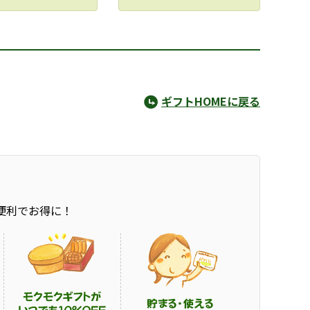
ギフトHOMEに戻る
便利でお得に！