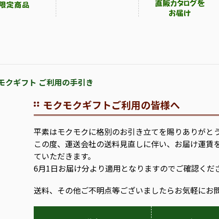
モクギフト ご利用の手引き
モクモクギフトご利用の皆様へ
平素はモクモクに格別のお引き立てを賜りありがと
この度、運送会社の送料見直しに伴い、お届け運賃
ていただきます。
6月1日お届け分より適用となりますのでご確認くだ
送料、その他ご不明点等ございましたらお気軽にお