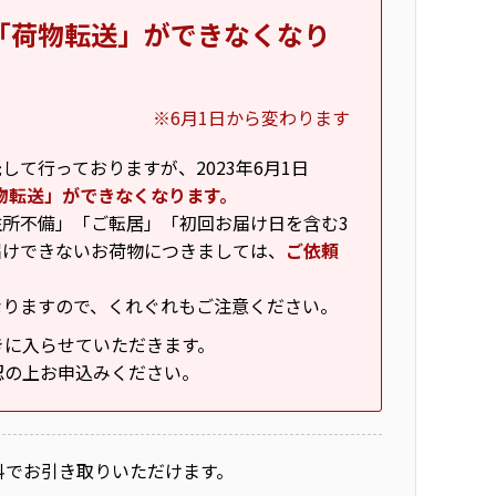
「荷物転送」ができなくなり
※6月1日から変わります
て行っておりますが、2023年6月1日
物転送」ができなくなります。
所不備」「ご転居」「初回お届け日を含む3
届けできないお荷物につきましては、
ご依頼
なりますので、くれぐれもご注意ください。
きに入らせていただきます。
認の上お申込みください。
料でお引き取りいただけます。