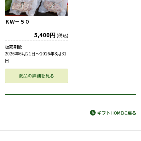
ＫＷ－５０
5,400円
(税込)
販売期間
2026年6月21日〜2026年8月31
日
商品の詳細を見る
ギフトHOMEに戻る