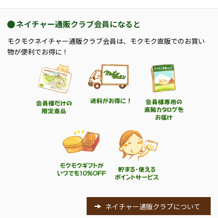
ネイチャー通販クラブ会員になると
モクモクネイチャー通販クラブ会員は、モクモク直販でのお買い
物が便利でお得に！
ネイチャー通販クラブについて