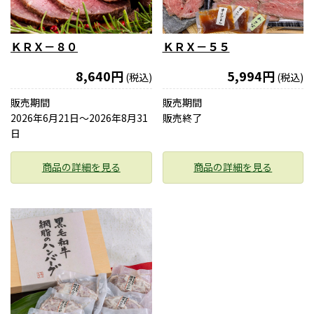
ＫＲＸ－８０
ＫＲＸ－５５
8,640円
5,994円
(税込)
(税込)
販売期間
販売期間
2026年6月21日〜2026年8月31
販売終了
日
商品の詳細を見る
商品の詳細を見る