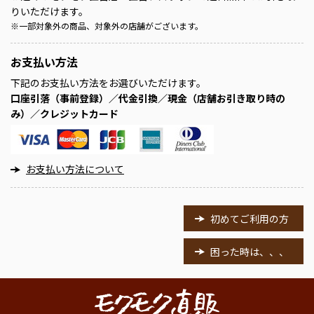
りいただけます。
※
一部対象外の商品、対象外の店舗がございます。
お支払い方法
下記のお支払い方法をお選びいただけます。
口座引落（事前登録）／代金引換／現金（店舗お引き取り時の
み）／クレジットカード
お支払い方法について
初めてご利用の方
困った時は、、、