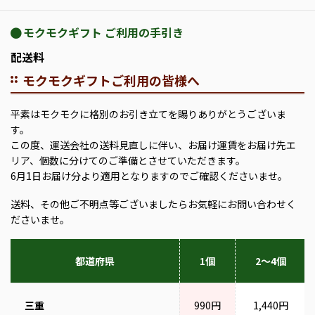
モクモクギフト ご利用の手引き
配送料
モクモクギフトご利用の皆様へ
平素はモクモクに格別のお引き立てを賜りありがとうございま
す。
この度、運送会社の送料見直しに伴い、お届け運賃をお届け先エ
リア、個数に分けてのご準備とさせていただきます。
6月1日お届け分より適用となりますのでご確認くださいませ。
送料、その他ご不明点等ございましたらお気軽にお問い合わせく
ださいませ。
都道府県
1個
2～4個
三重
990円
1,440円