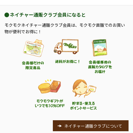
ネイチャー通販クラブ会員になると
モクモクネイチャー通販クラブ会員は、モクモク直販でのお買い
物が便利でお得に！
ネイチャー通販クラブについて