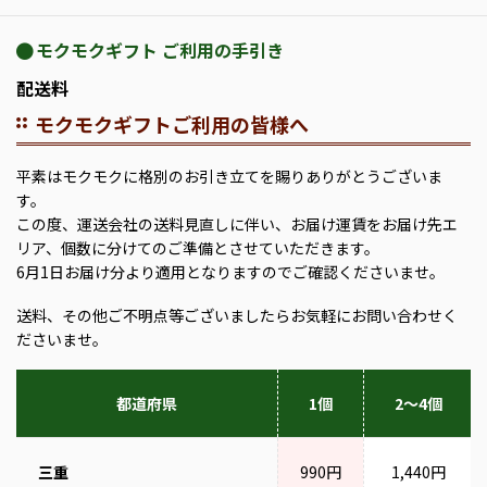
モクモクギフト ご利用の手引き
配送料
モクモクギフトご利用の皆様へ
平素はモクモクに格別のお引き立てを賜りありがとうございま
す。
この度、運送会社の送料見直しに伴い、お届け運賃をお届け先エ
リア、個数に分けてのご準備とさせていただきます。
6月1日お届け分より適用となりますのでご確認くださいませ。
送料、その他ご不明点等ございましたらお気軽にお問い合わせく
ださいませ。
都道府県
1個
2～4個
三重
990円
1,440円