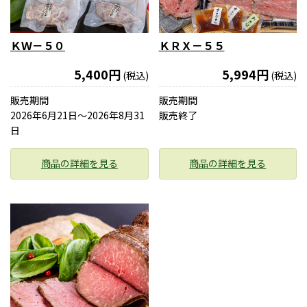
ＫＷ－５０
ＫＲＸ－５５
5,400円
5,994円
(税込)
(税込)
販売期間
販売期間
2026年6月21日〜2026年8月31
販売終了
日
商品の詳細を見る
商品の詳細を見る