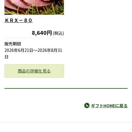
ＫＲＸ－８０
8,640円
(税込)
販売期間
2026年6月21日〜2026年8月31
日
商品の詳細を見る
ギフトHOMEに戻る