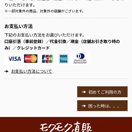
りいただけます。
※
一部対象外の商品、対象外の店舗がございます。
お支払い方法
下記のお支払い方法をお選びいただけます。
口座引落（事前登録）／代金引換／現金（店舗お引き取り時の
み）／クレジットカード
お支払い方法について
初めてご利用の方
困った時は、、、