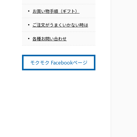
お買い物手順（ギフト）
ご注文がうまくいかない時は
各種お問い合わせ
モクモク Facebookページ