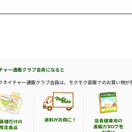
チャー通販クラブ会員になると
クネイチャー通販クラブ会員は、モクモク直販でのお買い物が