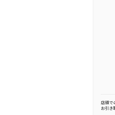
店頭で
お引き