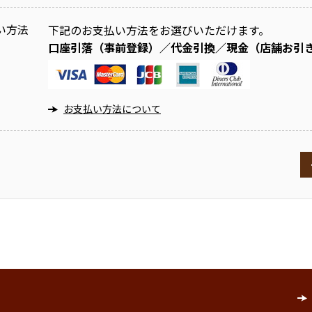
い方法
下記のお支払い方法をお選びいただけます。
口座引落（事前登録）／代金引換／現金（店舗お引
お支払い方法について