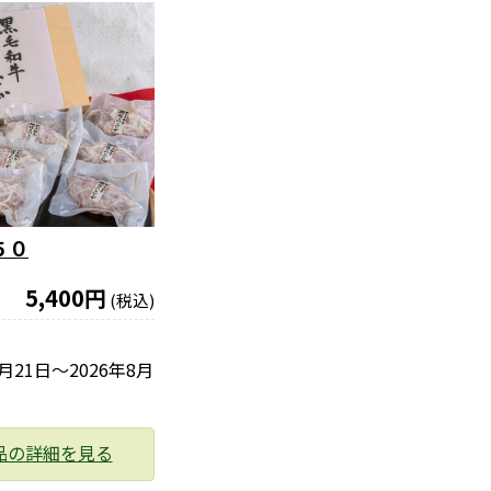
５０
5,400円
(税込)
6月21日〜2026年8月
品の詳細を見る