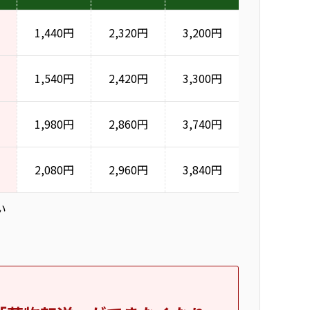
1,440円
2,320円
3,200円
1,540円
2,420円
3,300円
1,980円
2,860円
3,740円
2,080円
2,960円
3,840円
い