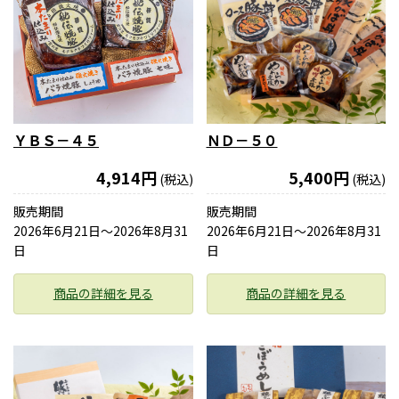
ＹＢＳ－４５
ＮＤ－５０
4,914円
5,400円
(税込)
(税込)
販売期間
販売期間
2026年6月21日〜2026年8月31
2026年6月21日〜2026年8月31
日
日
商品の詳細を見る
商品の詳細を見る