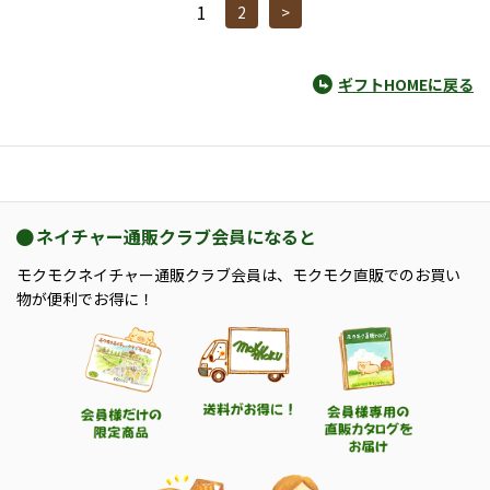
1
2
>
ギフトHOMEに戻る
ネイチャー通販クラブ会員になると
モクモクネイチャー通販クラブ会員は、モクモク直販でのお買い
物が便利でお得に！