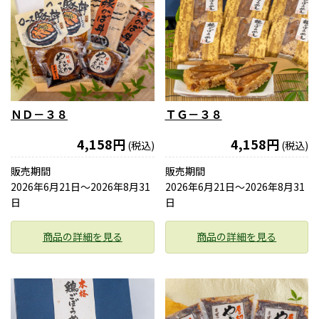
ＮＤ－３８
ＴＧ－３８
4,158円
4,158円
(税込)
(税込)
販売期間
販売期間
2026年6月21日〜2026年8月31
2026年6月21日〜2026年8月31
日
日
商品の詳細を見る
商品の詳細を見る