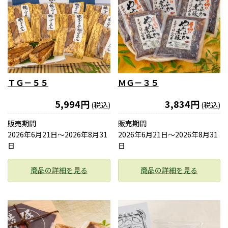
ＴＧ－５５
ＭＧ－３５
5,994円
3,834円
(税込)
(税込)
販売期間
販売期間
2026年6月21日〜2026年8月31
2026年6月21日〜2026年8月31
日
日
商品の詳細を見る
商品の詳細を見る