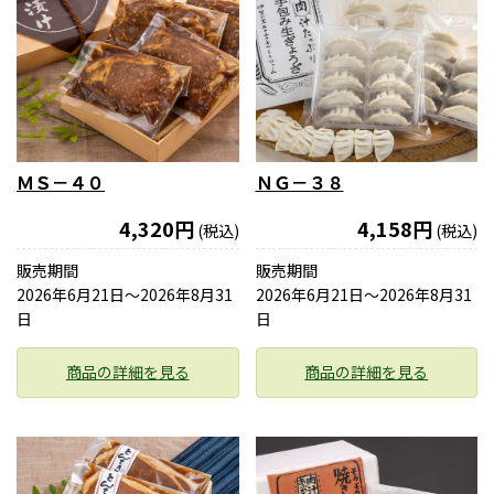
ＭＳ－４０
ＮＧ－３８
4,320円
4,158円
(税込)
(税込)
販売期間
販売期間
2026年6月21日〜2026年8月31
2026年6月21日〜2026年8月31
日
日
商品の詳細を見る
商品の詳細を見る