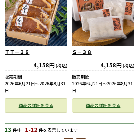
ＴＴ－３８
Ｓ－３８
4,158円
4,158円
(税込)
(税込)
販売期間
販売期間
2026年6月21日〜2026年8月31
2026年6月21日〜2026年8月31
日
日
商品の詳細を見る
商品の詳細を見る
13
1-12
件中
件を表示しています