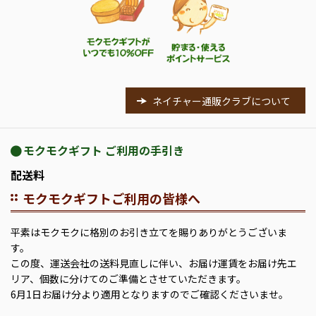
ネイチャー通販クラブについて
モクモクギフト ご利用の手引き
配送料
モクモクギフトご利用の皆様へ
平素はモクモクに格別のお引き立てを賜りありがとうございま
す。
この度、運送会社の送料見直しに伴い、お届け運賃をお届け先エ
リア、個数に分けてのご準備とさせていただきます。
6月1日お届け分より適用となりますのでご確認くださいませ。