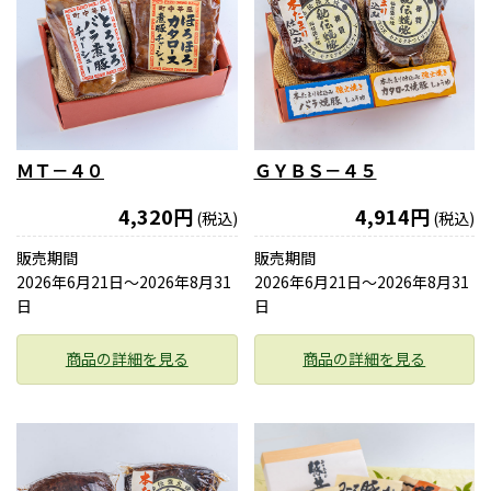
ＭＴ－４０
ＧＹＢＳ－４５
4,320円
4,914円
(税込)
(税込)
販売期間
販売期間
2026年6月21日〜2026年8月31
2026年6月21日〜2026年8月31
日
日
商品の詳細を見る
商品の詳細を見る