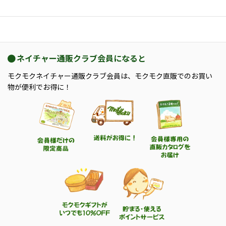
ネイチャー通販クラブ会員になると
モクモクネイチャー通販クラブ会員は、モクモク直販でのお買い
物が便利でお得に！