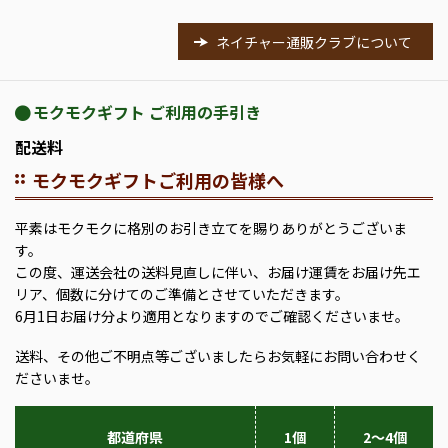
ネイチャー通販クラブについて
モクモクギフト ご利用の手引き
配送料
モクモクギフトご利用の皆様へ
平素はモクモクに格別のお引き立てを賜りありがとうございま
す。
この度、運送会社の送料見直しに伴い、お届け運賃をお届け先エ
リア、個数に分けてのご準備とさせていただきます。
6月1日お届け分より適用となりますのでご確認くださいませ。
送料、その他ご不明点等ございましたらお気軽にお問い合わせく
ださいませ。
都道府県
1個
2～4個