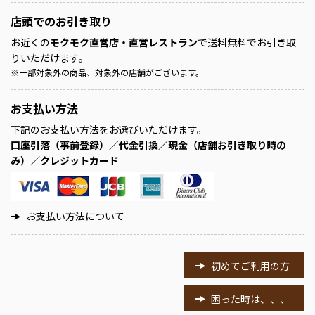
店頭での
お引き取り
お近くの
モクモク直営店・直営レストラン
で送料無料でお引き取
りいただけます。
※
一部対象外の商品、対象外の店舗がございます。
お支払い方法
下記のお支払い方法をお選びいただけます。
口座引落（事前登録）／代金引換／現金（店舗お引き取り時の
み）／クレジットカード
お支払い方法について
初めてご利用の方
困った時は、、、