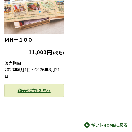
ＭＨ－１００
11,000円
(税込)
販売期間
2023年6月1日〜2026年8月31
日
商品の詳細を見る
ギフトHOMEに戻る