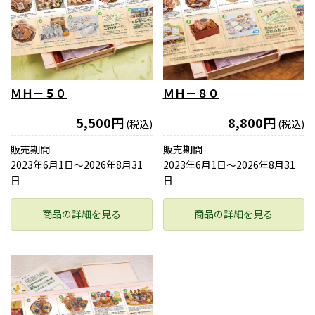
ＭＨ－５０
ＭＨ－８０
5,500円
8,800円
(税込)
(税込)
販売期間
販売期間
2023年6月1日〜2026年8月31
2023年6月1日〜2026年8月31
日
日
商品の詳細を見る
商品の詳細を見る