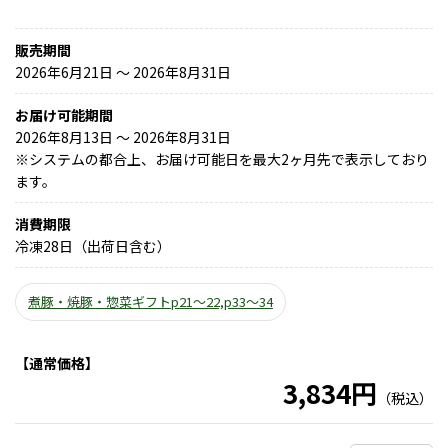
販売期間
2026年6月21日 〜 2026年8月31日
お届け可能期間
2026年8月13日 ～ 2026年8月31日
※
システムの都合上、お届け可能日を最大2ヶ月先で表示しており
ます。
消費期限
冷凍28日（出荷日含む）
煮豚・焼豚・惣菜ギフトp21～22,p33～34
【通常価格】
3,834円
（税込）