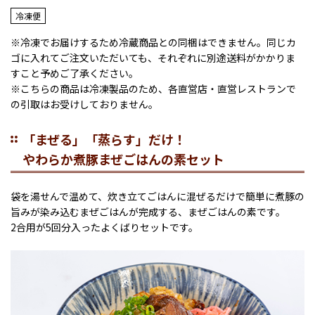
冷凍便
※冷凍でお届けするため冷蔵商品との同梱はできません。同じカ
ゴに入れてご注文いただいても、それぞれに別途送料がかかりま
すこと予めご了承ください。
※こちらの商品は冷凍製品のため、各直営店・直営レストランで
の引取はお受けしておりません。
「まぜる」「蒸らす」だけ！
やわらか煮豚まぜごはんの素セット
袋を湯せんで温めて、炊き立てごはんに混ぜるだけで簡単に煮豚の
旨みが染み込むまぜごはんが完成する、まぜごはんの素です。
2合用が5回分入ったよくばりセットです。