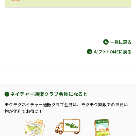
一覧に戻る
ギフトHOMEに戻る
ネイチャー通販クラブ会員になると
モクモクネイチャー通販クラブ会員は、モクモク直販でのお買い
物が便利でお得に！