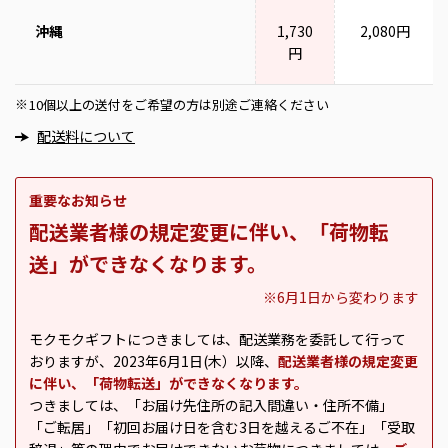
沖縄
1,730
2,080円
円
10個以上の送付をご希望の方は別途ご連絡ください
※
配送料について
重要なお知らせ
配送業者様の規定変更に伴い、「荷物転
送」ができなくなります。
※6月1日から変わります
モクモクギフトにつきましては、配送業務を委託して行って
おりますが、2023年6月1日(木）以降、
配送業者様の規定変更
に伴い、「荷物転送」ができなくなります。
つきましては、「お届け先住所の記入間違い・住所不備」
「ご転居」「初回お届け日を含む3日を越えるご不在」「受取