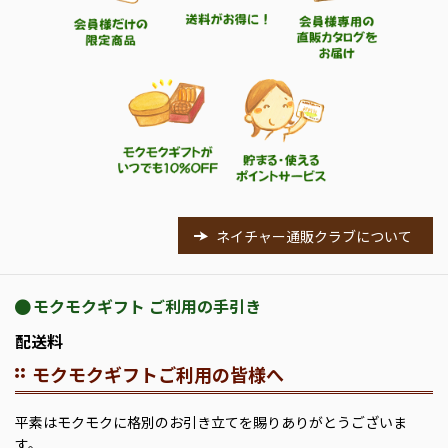
ネイチャー通販クラブについて
モクモクギフト ご利用の手引き
配送料
モクモクギフトご利用の皆様へ
平素はモクモクに格別のお引き立てを賜りありがとうございま
す。