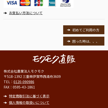
お支払い方法について
初めてご利用の方
困った時は、、、
株式会社農業法人モクモク
〒518-1392 三重県伊賀市西湯舟3609
TEL：
0120-090986
FAX：0595-43-1861
特定商取引法に基づく表示
個人情報の取扱いについて