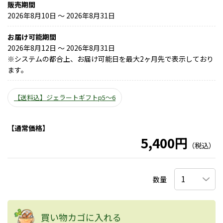
販売期間
2026年8月10日 〜 2026年8月31日
お届け可能期間
2026年8月12日 ～ 2026年8月31日
※
システムの都合上、お届け可能日を最大2ヶ月先で表示しており
ます。
【送料込】ジェラートギフトp5～6
【通常価格】
5,400円
（税込）
数量
買い物カゴに入れる