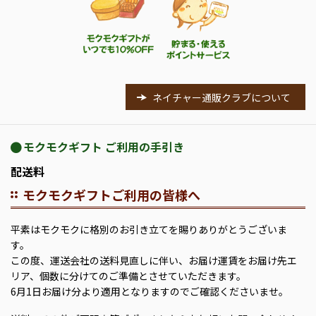
ネイチャー通販クラブについて
モクモクギフト ご利用の手引き
配送料
モクモクギフトご利用の皆様へ
平素はモクモクに格別のお引き立てを賜りありがとうございま
す。
この度、運送会社の送料見直しに伴い、お届け運賃をお届け先エ
リア、個数に分けてのご準備とさせていただきます。
6月1日お届け分より適用となりますのでご確認くださいませ。