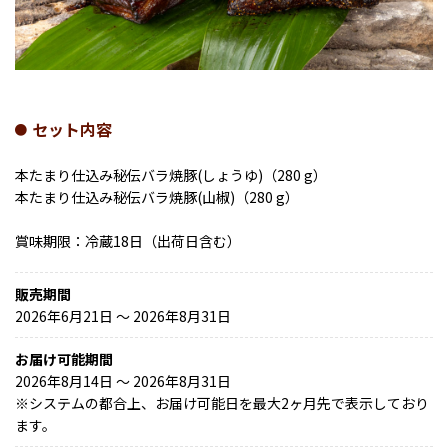
セット内容
本たまり仕込み秘伝バラ焼豚(しょうゆ)（280 g）
本たまり仕込み秘伝バラ焼豚(山椒)（280 g）
賞味期限：冷蔵18日（出荷日含む）
販売期間
2026年6月21日 〜 2026年8月31日
お届け可能期間
2026年8月14日 ～ 2026年8月31日
※
システムの都合上、お届け可能日を最大2ヶ月先で表示しており
ます。