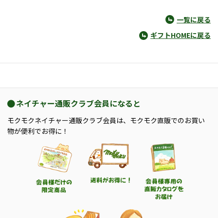
一覧に戻る
ギフトHOMEに戻る
ネイチャー通販クラブ会員になると
モクモクネイチャー通販クラブ会員は、モクモク直販でのお買い
物が便利でお得に！