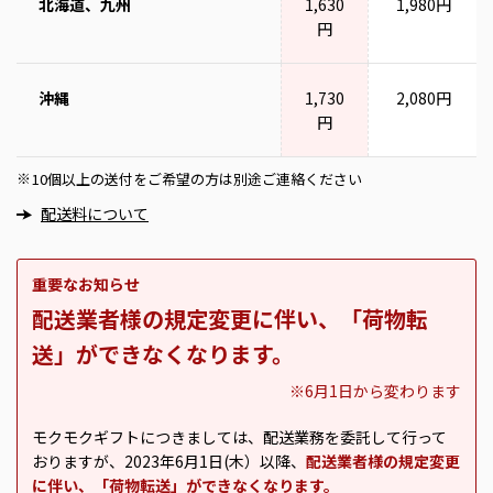
北海道、九州
1,630
1,980円
円
沖縄
1,730
2,080円
円
10個以上の送付をご希望の方は別途ご連絡ください
※
配送料について
重要なお知らせ
配送業者様の規定変更に伴い、「荷物転
送」ができなくなります。
※6月1日から変わります
モクモクギフトにつきましては、配送業務を委託して行って
おりますが、2023年6月1日(木）以降、
配送業者様の規定変更
に伴い、「荷物転送」ができなくなります。