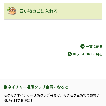
買い物カゴに入れる
一覧に戻る
ギフトHOMEに戻る
ネイチャー通販クラブ会員になると
モクモクネイチャー通販クラブ会員は、モクモク直販でのお買い
物が便利でお得に！