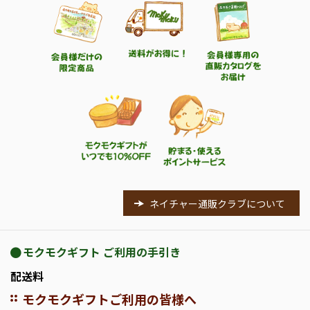
ネイチャー通販クラブについて
モクモクギフト ご利用の手引き
配送料
モクモクギフトご利用の皆様へ