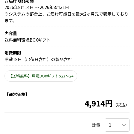
お届け可能期間
2026年8月14日 ～ 2026年8月31日
※
システムの都合上、お届け可能日を最大2ヶ月先で表示しており
ます。
内容量
送料無料環境BOXギフト
消費期限
冷蔵18日（出荷日含む）の製品含む
【送料無料】環境BOXギフトp23～24
【通常価格】
4,914円
（税込）
数量