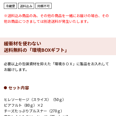
冷蔵便
送料込み
同梱不可
※送料込み商品の為、その他の商品を一緒にお届けの場合、その
他お商品につきましては別途送料が発生いたします。
緩衝材を使わない
送料無料の「環境BOXギフト」
必要以上の包装資材を抑えた「環境ＢＯＸ」に製品をお入れして
お届けします。
セット内容
ヒレソーセージ（スライス）（50ｇ）
ビアフルト（80ｇ）×2
チーズたっぷりブルスナー（270ｇ）